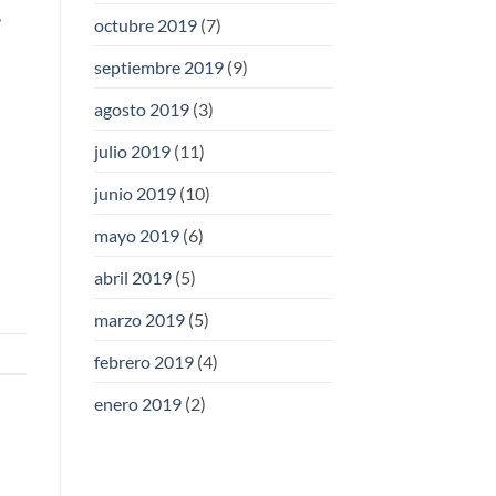
,
octubre 2019
(7)
septiembre 2019
(9)
agosto 2019
(3)
julio 2019
(11)
junio 2019
(10)
mayo 2019
(6)
abril 2019
(5)
marzo 2019
(5)
febrero 2019
(4)
enero 2019
(2)