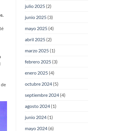
julio 2025
(2)
s.
junio 2025
(3)
té
mayo 2025
(4)
abril 2025
(2)
marzo 2025
(1)
a
febrero 2025
(3)
l
enero 2025
(4)
octubre 2024
(5)
 de
septiembre 2024
(4)
agosto 2024
(1)
junio 2024
(1)
mayo 2024
(6)