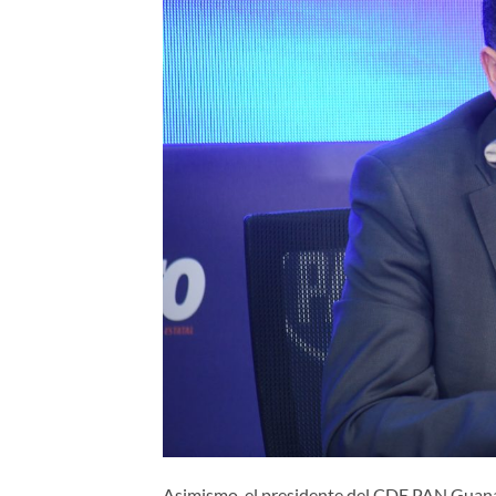
Asimismo, el presidente del CDE PAN Guanaj