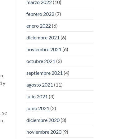
marzo 2022
(10)
febrero 2022
(7)
enero 2022
(6)
diciembre 2021
(6)
noviembre 2021
(6)
octubre 2021
(3)
septiembre 2021
(4)
en
d y
agosto 2021
(11)
julio 2021
(3)
junio 2021
(2)
, se
diciembre 2020
(3)
ón
noviembre 2020
(9)