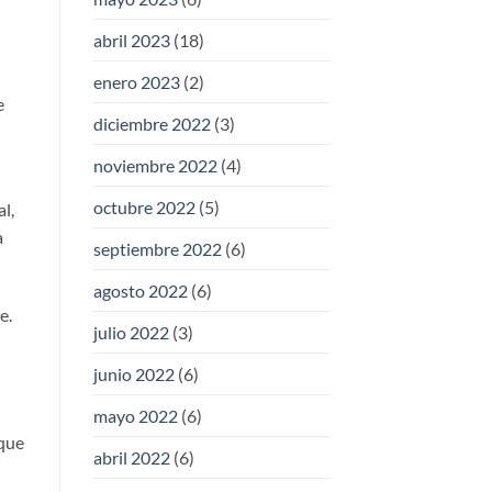
abril 2023
(18)
enero 2023
(2)
e
diciembre 2022
(3)
noviembre 2022
(4)
octubre 2022
(5)
l,
a
septiembre 2022
(6)
agosto 2022
(6)
e.
julio 2022
(3)
junio 2022
(6)
mayo 2022
(6)
 que
abril 2022
(6)