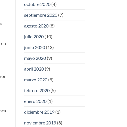
octubre 2020
(4)
septiembre 2020
(7)
as
agosto 2020
(8)
julio 2020
(10)
e en
junio 2020
(13)
mayo 2020
(9)
abril 2020
(9)
aron
marzo 2020
(9)
febrero 2020
(5)
enero 2020
(1)
sca
diciembre 2019
(1)
noviembre 2019
(8)