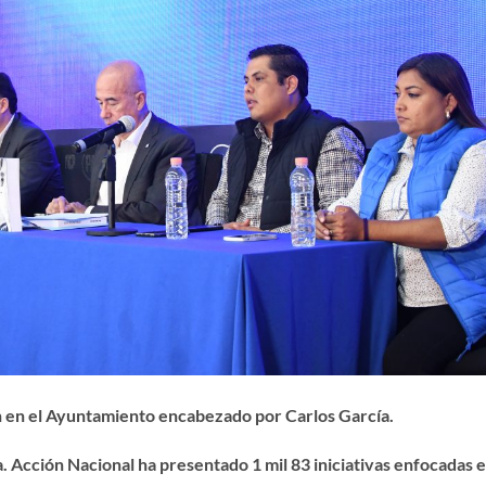
n en el Ayuntamiento encabezado por Carlos García.
ta. Acción Nacional ha presentado 1 mil 83 iniciativas enfocadas 