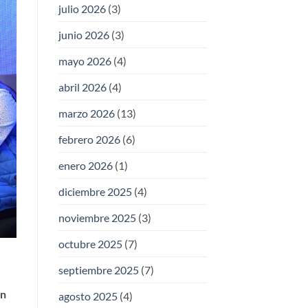
julio 2026
(3)
junio 2026
(3)
mayo 2026
(4)
abril 2026
(4)
marzo 2026
(13)
febrero 2026
(6)
enero 2026
(1)
diciembre 2025
(4)
noviembre 2025
(3)
octubre 2025
(7)
septiembre 2025
(7)
en
agosto 2025
(4)