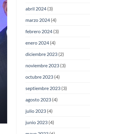
abril 2024
(3)
marzo 2024
(4)
febrero 2024
(3)
enero 2024
(4)
diciembre 2023
(2)
noviembre 2023
(3)
octubre 2023
(4)
septiembre 2023
(3)
agosto 2023
(4)
julio 2023
(4)
junio 2023
(4)
mayo 2023
(6)