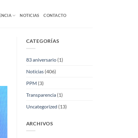
ENCIA
NOTICIAS
CONTACTO
CATEGORÍAS
83 aniversario
(1)
Noticias
(406)
PPM
(3)
Transparencia
(1)
Uncategorized
(13)
ARCHIVOS