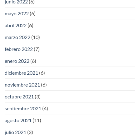
junio 2022
(6)
mayo 2022
(6)
abril 2022
(6)
marzo 2022
(10)
febrero 2022
(7)
enero 2022
(6)
diciembre 2021
(6)
noviembre 2021
(6)
octubre 2021
(3)
septiembre 2021
(4)
agosto 2021
(11)
julio 2021
(3)