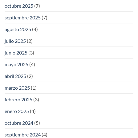
octubre 2025
(7)
septiembre 2025
(7)
agosto 2025
(4)
julio 2025
(2)
junio 2025
(3)
mayo 2025
(4)
abril 2025
(2)
marzo 2025
(1)
febrero 2025
(3)
enero 2025
(4)
octubre 2024
(5)
septiembre 2024
(4)