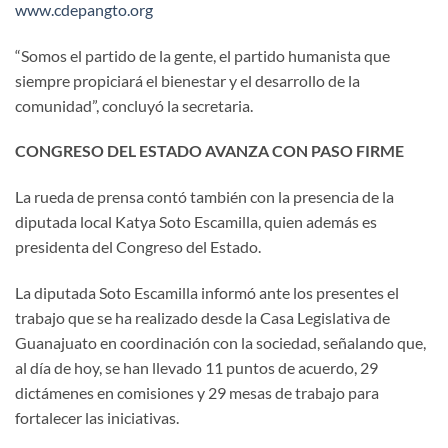
www.cdepangto.org
“Somos el partido de la gente, el partido humanista que
siempre propiciará el bienestar y el desarrollo de la
comunidad”, concluyó la secretaria.
CONGRESO DEL ESTADO AVANZA CON PASO FIRME
La rueda de prensa contó también con la presencia de la
diputada local Katya Soto Escamilla, quien además es
presidenta del Congreso del Estado.
La diputada Soto Escamilla informó ante los presentes el
trabajo que se ha realizado desde la Casa Legislativa de
Guanajuato en coordinación con la sociedad, señalando que,
al día de hoy, se han llevado 11 puntos de acuerdo, 29
dictámenes en comisiones y 29 mesas de trabajo para
fortalecer las iniciativas.