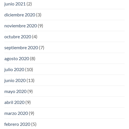
junio 2021
(2)
diciembre 2020
(3)
noviembre 2020
(9)
octubre 2020
(4)
septiembre 2020
(7)
agosto 2020
(8)
julio 2020
(10)
junio 2020
(13)
mayo 2020
(9)
abril 2020
(9)
marzo 2020
(9)
febrero 2020
(5)