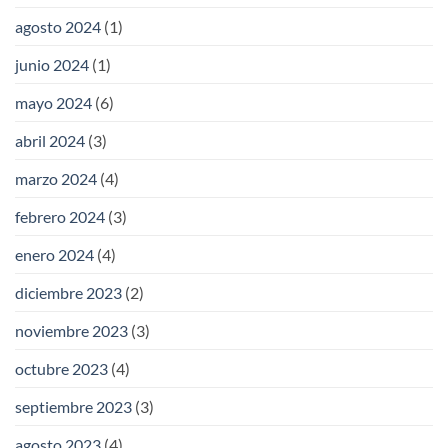
agosto 2024
(1)
junio 2024
(1)
mayo 2024
(6)
abril 2024
(3)
marzo 2024
(4)
febrero 2024
(3)
enero 2024
(4)
diciembre 2023
(2)
noviembre 2023
(3)
octubre 2023
(4)
septiembre 2023
(3)
agosto 2023
(4)