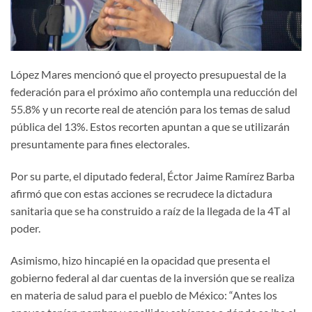
López Mares mencionó que el proyecto presupuestal de la
federación para el próximo año contempla una reducción del
55.8% y un recorte real de atención para los temas de salud
pública del 13%. Estos recorten apuntan a que se utilizarán
presuntamente para fines electorales.
Por su parte, el diputado federal, Éctor Jaime Ramírez Barba
afirmó que con estas acciones se recrudece la dictadura
sanitaria que se ha construido a raíz de la llegada de la 4T al
poder.
Asimismo, hizo hincapié en la opacidad que presenta el
gobierno federal al dar cuentas de la inversión que se realiza
en materia de salud para el pueblo de México: “Antes los