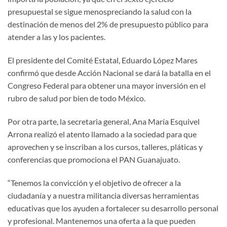
presupuestal se sigue menospreciando la salud con la
destinación de menos del 2% de presupuesto público para
atender a las y los pacientes.
El presidente del Comité Estatal, Eduardo López Mares
confirmó que desde Acción Nacional se dará la batalla en el
Congreso Federal para obtener una mayor inversión en el
rubro de salud por bien de todo México.
Por otra parte, la secretaria general, Ana María Esquivel
Arrona realizó el atento llamado a la sociedad para que
aprovechen y se inscriban a los cursos, talleres, pláticas y
conferencias que promociona el PAN Guanajuato.
“Tenemos la convicción y el objetivo de ofrecer a la
ciudadanía y a nuestra militancia diversas herramientas
educativas que los ayuden a fortalecer su desarrollo personal
y profesional. Mantenemos una oferta a la que pueden