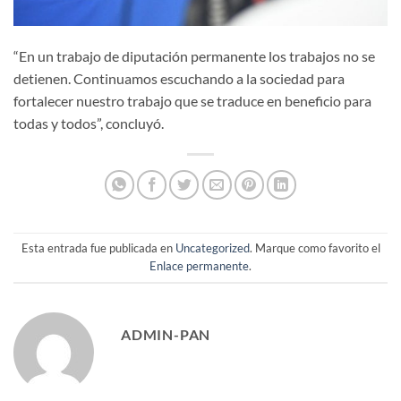
“En un trabajo de diputación permanente los trabajos no se
detienen. Continuamos escuchando a la sociedad para
fortalecer nuestro trabajo que se traduce en beneficio para
todas y todos”, concluyó.
Esta entrada fue publicada en
Uncategorized
. Marque como favorito el
Enlace permanente
.
ADMIN-PAN