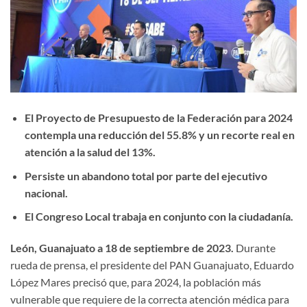
El Proyecto de Presupuesto de la Federación para 2024
contempla una reducción del 55.8% y un recorte real en
atención a la salud del 13%.
Persiste un abandono total por parte del ejecutivo
nacional.
El Congreso Local trabaja en conjunto con la ciudadanía.
León, Guanajuato a 18 de septiembre de 2023.
Durante
rueda de prensa, el presidente del PAN Guanajuato, Eduardo
López Mares precisó que, para 2024, la población más
vulnerable que requiere de la correcta atención médica para