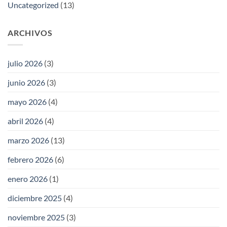
Uncategorized
(13)
ARCHIVOS
julio 2026
(3)
junio 2026
(3)
mayo 2026
(4)
abril 2026
(4)
marzo 2026
(13)
febrero 2026
(6)
enero 2026
(1)
diciembre 2025
(4)
noviembre 2025
(3)