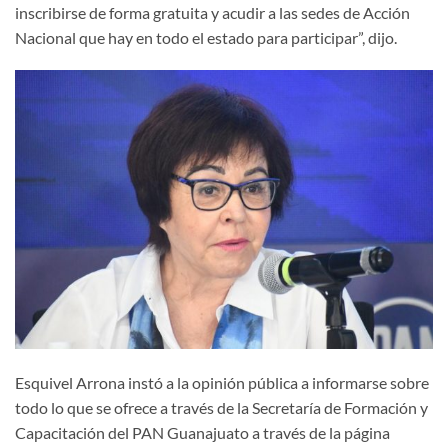
inscribirse de forma gratuita y acudir a las sedes de Acción
Nacional que hay en todo el estado para participar”, dijo.
Esquivel Arrona instó a la opinión pública a informarse sobre
todo lo que se ofrece a través de la Secretaría de Formación y
Capacitación del PAN Guanajuato a través de la página