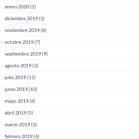
enero 2020
(1)
diciembre 2019
(1)
noviembre 2019
(8)
octubre 2019
(7)
septiembre 2019
(9)
agosto 2019
(3)
julio 2019
(11)
junio 2019
(10)
mayo 2019
(6)
abril 2019
(5)
marzo 2019
(5)
febrero 2019
(4)