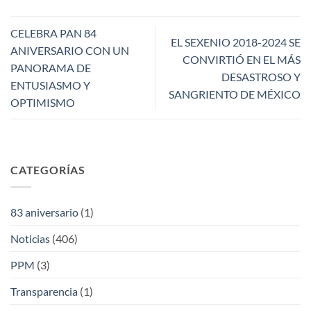
CELEBRA PAN 84
EL SEXENIO 2018-2024 SE
ANIVERSARIO CON UN
CONVIRTIÓ EN EL MÁS
PANORAMA DE
DESASTROSO Y
ENTUSIASMO Y
SANGRIENTO DE MÉXICO
OPTIMISMO
CATEGORÍAS
83 aniversario
(1)
Noticias
(406)
PPM
(3)
Transparencia
(1)