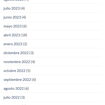
julio 2023
(4)
junio 2023
(4)
mayo 2023
(6)
abril 2023
(18)
enero 2023
(2)
diciembre 2022
(3)
noviembre 2022
(4)
octubre 2022
(5)
septiembre 2022
(6)
agosto 2022
(6)
julio 2022
(3)