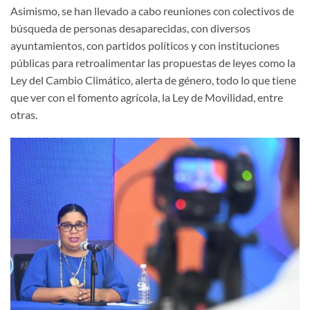
Asimismo, se han llevado a cabo reuniones con colectivos de
búsqueda de personas desaparecidas, con diversos
ayuntamientos, con partidos políticos y con instituciones
públicas para retroalimentar las propuestas de leyes como la
Ley del Cambio Climático, alerta de género, todo lo que tiene
que ver con el fomento agrícola, la Ley de Movilidad, entre
otras.