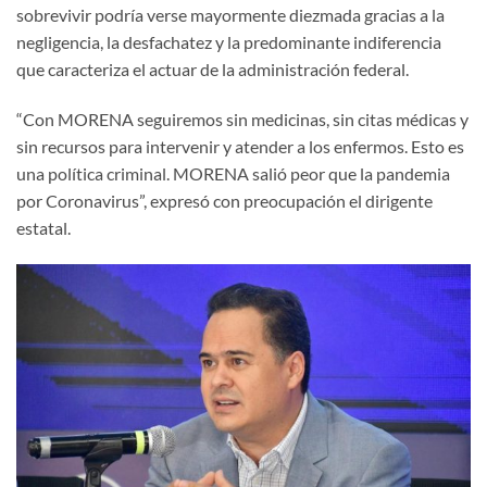
sobrevivir podría verse mayormente diezmada gracias a la
negligencia, la desfachatez y la predominante indiferencia
que caracteriza el actuar de la administración federal.
“Con MORENA seguiremos sin medicinas, sin citas médicas y
sin recursos para intervenir y atender a los enfermos. Esto es
una política criminal. MORENA salió peor que la pandemia
por Coronavirus”, expresó con preocupación el dirigente
estatal.