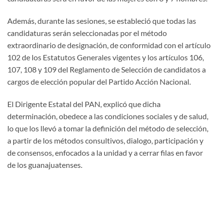
Además, durante las sesiones, se estableció que todas las
candidaturas serán seleccionadas por el método
extraordinario de designación, de conformidad con el artículo
102 de los Estatutos Generales vigentes y los artículos 106,
107, 108 y 109 del Reglamento de Selección de candidatos a
cargos de elección popular del Partido Acción Nacional.
El Dirigente Estatal del PAN, explicó que dicha
determinación, obedece a las condiciones sociales y de salud,
lo que los llevó a tomar la definición del método de selección,
a partir de los métodos consultivos, dialogo, participación y
de consensos, enfocados a la unidad y a cerrar filas en favor
de los guanajuatenses.