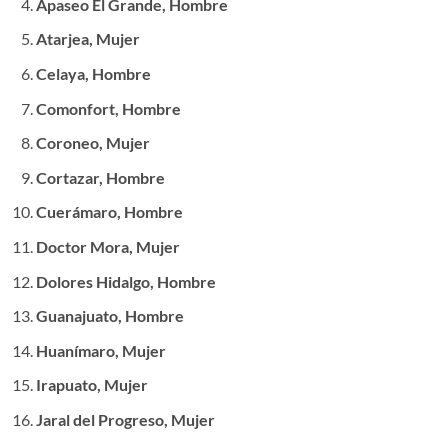
Apaseo El Grande, Hombre
Atarjea, Mujer
Celaya, Hombre
Comonfort, Hombre
Coroneo, Mujer
Cortazar, Hombre
Cuerámaro, Hombre
Doctor Mora, Mujer
Dolores Hidalgo, Hombre
Guanajuato, Hombre
Huanímaro, Mujer
Irapuato, Mujer
Jaral del Progreso, Mujer