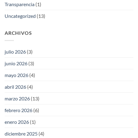
Transparencia
(1)
Uncategorized
(13)
ARCHIVOS
julio 2026
(3)
junio 2026
(3)
mayo 2026
(4)
abril 2026
(4)
marzo 2026
(13)
febrero 2026
(6)
enero 2026
(1)
diciembre 2025
(4)