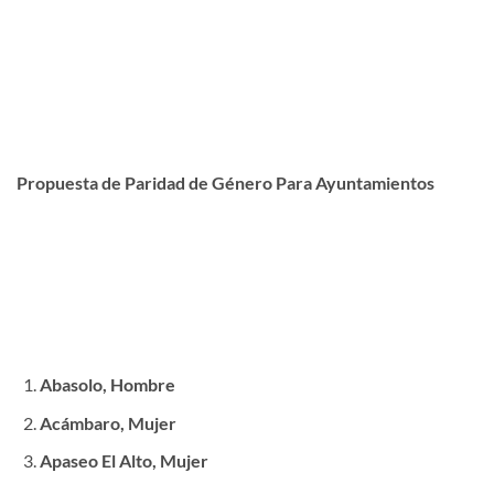
Propuesta de Paridad de Género Para Ayuntamientos
Abasolo, Hombre
Acámbaro, Mujer
Apaseo El Alto, Mujer