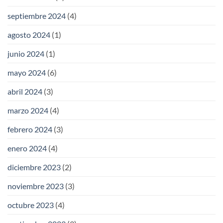
septiembre 2024
(4)
agosto 2024
(1)
junio 2024
(1)
mayo 2024
(6)
abril 2024
(3)
marzo 2024
(4)
febrero 2024
(3)
enero 2024
(4)
diciembre 2023
(2)
noviembre 2023
(3)
octubre 2023
(4)