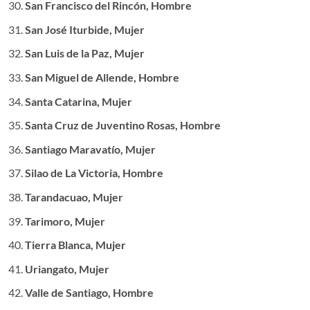
San Francisco del Rincón, Hombre
San José Iturbide, Mujer
San Luis de la Paz, Mujer
San Miguel de Allende, Hombre
Santa Catarina, Mujer
Santa Cruz de Juventino Rosas, Hombre
Santiago Maravatío, Mujer
Silao de La Victoria, Hombre
Tarandacuao, Mujer
Tarimoro, Mujer
Tierra Blanca, Mujer
Uriangato, Mujer
Valle de Santiago, Hombre