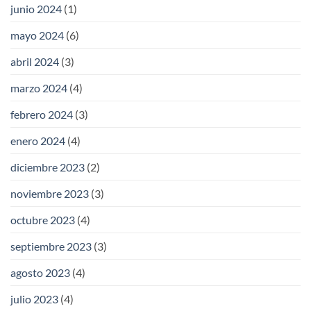
junio 2024
(1)
mayo 2024
(6)
abril 2024
(3)
marzo 2024
(4)
febrero 2024
(3)
enero 2024
(4)
diciembre 2023
(2)
noviembre 2023
(3)
octubre 2023
(4)
septiembre 2023
(3)
agosto 2023
(4)
julio 2023
(4)