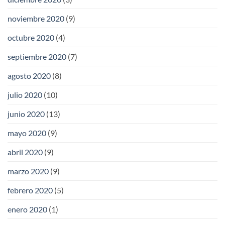
noviembre 2020
(9)
octubre 2020
(4)
septiembre 2020
(7)
agosto 2020
(8)
julio 2020
(10)
junio 2020
(13)
mayo 2020
(9)
abril 2020
(9)
marzo 2020
(9)
febrero 2020
(5)
enero 2020
(1)