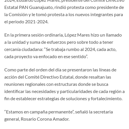
Estatal PAN Guanajuato, rindió protesta como presidente de
la Comisión y le tomó protesta a los nuevos integrantes para
el periodo 2021-2024.
En la primera sesión ordinaria, López Mares hizo un llamado
a la unidad y suma de esfuerzos pero sobre todo a tener
cercanía ciudadana: “Se trabaja rumbo al 2024, cada acto,
cada proyecto va enfocado en ese sentido”.
Como parte del orden del día se presentaron las líneas de
acción del Comité Directivo Estatal, donde resaltan las
reuniones regionales con estructuras donde se busca
identificar las necesidades y particularidades de cada región a
fin de establecer estrategias de soluciones y fortalecimiento.
“Estamos en campaña permanente”, señaló la secretaria
general, Rosario Corona Amador.