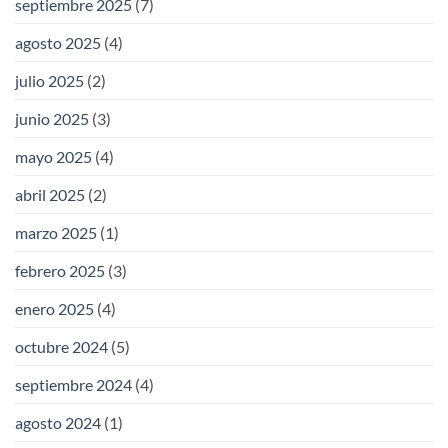
septiembre 2025
(7)
agosto 2025
(4)
julio 2025
(2)
junio 2025
(3)
mayo 2025
(4)
abril 2025
(2)
marzo 2025
(1)
febrero 2025
(3)
enero 2025
(4)
octubre 2024
(5)
septiembre 2024
(4)
agosto 2024
(1)