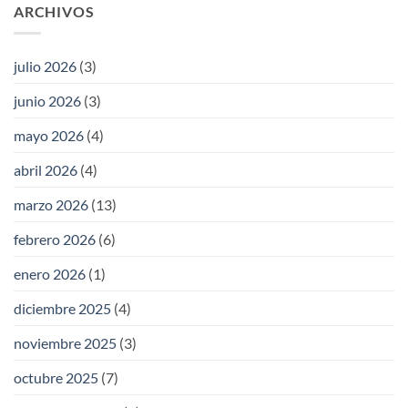
ARCHIVOS
julio 2026
(3)
junio 2026
(3)
mayo 2026
(4)
abril 2026
(4)
marzo 2026
(13)
febrero 2026
(6)
enero 2026
(1)
diciembre 2025
(4)
noviembre 2025
(3)
octubre 2025
(7)