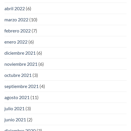
abril 2022
(6)
marzo 2022
(10)
febrero 2022
(7)
enero 2022
(6)
diciembre 2021
(6)
noviembre 2021
(6)
octubre 2021
(3)
septiembre 2021
(4)
agosto 2021
(11)
julio 2021
(3)
junio 2021
(2)
diciembre 2020
(3)