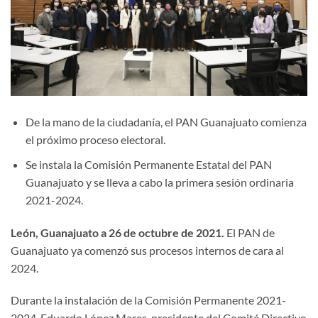
De la mano de la ciudadanía, el PAN Guanajuato comienza
el próximo proceso electoral.
Se instala la Comisión Permanente Estatal del PAN
Guanajuato y se lleva a cabo la primera sesión ordinaria
2021-2024.
León, Guanajuato a 26 de octubre de 2021.
El PAN de
Guanajuato ya comenzó sus procesos internos de cara al
2024.
Durante la instalación de la Comisión Permanente 2021-
2024, Eduardo López Mares, presidente del Comité Directivo