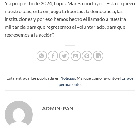
Y a propósito de 2024, López Mares concluyó: “Está en juego
nuestro país, está en juego la libertad, la democracia, las
instituciones y por eso hemos hecho el llamado a nuestra
militancia para que regresemos al voluntariado, para que
regresemos a la acción”.
Esta entrada fue publicada en
Noticias
. Marque como favorito el
Enlace
permanente
.
ADMIN-PAN