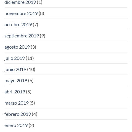
diciembre 2019
(1)
noviembre 2019
(8)
octubre 2019
(7)
septiembre 2019
(9)
agosto 2019
(3)
julio 2019
(11)
junio 2019
(10)
mayo 2019
(6)
abril 2019
(5)
marzo 2019
(5)
febrero 2019
(4)
enero 2019
(2)