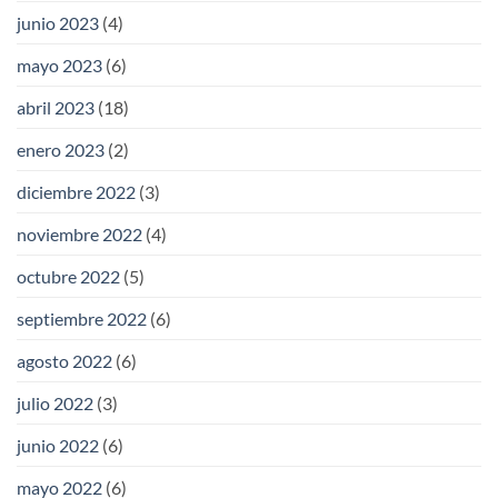
junio 2023
(4)
mayo 2023
(6)
abril 2023
(18)
enero 2023
(2)
diciembre 2022
(3)
noviembre 2022
(4)
octubre 2022
(5)
septiembre 2022
(6)
agosto 2022
(6)
julio 2022
(3)
junio 2022
(6)
mayo 2022
(6)