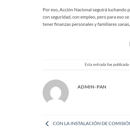
Por eso, Acción Nacional seguirá luchando po
con seguridad, con empleo, pero para eso se
tener finanzas personales y familiares sanas
Esta entrada fue publicada
ADMIN-PAN
CON LA INSTALACIÓN DE COMISIÓ