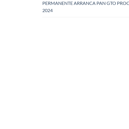
PERMANENTE ARRANCA PAN GTO PROC
2024