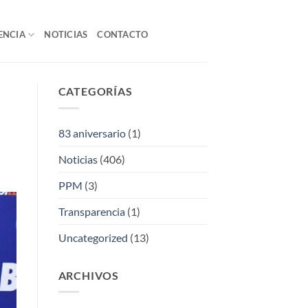
ENCIA
NOTICIAS
CONTACTO
CATEGORÍAS
83 aniversario
(1)
Noticias
(406)
PPM
(3)
Transparencia
(1)
Uncategorized
(13)
ARCHIVOS