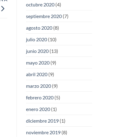
octubre 2020
(4)
septiembre 2020
(7)
agosto 2020
(8)
julio 2020
(10)
junio 2020
(13)
mayo 2020
(9)
abril 2020
(9)
marzo 2020
(9)
febrero 2020
(5)
enero 2020
(1)
diciembre 2019
(1)
noviembre 2019
(8)