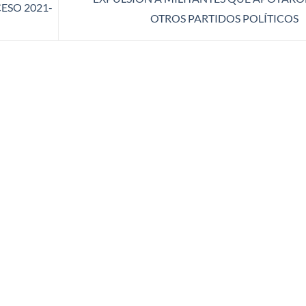
ESO 2021-
OTROS PARTIDOS POLÍTICOS