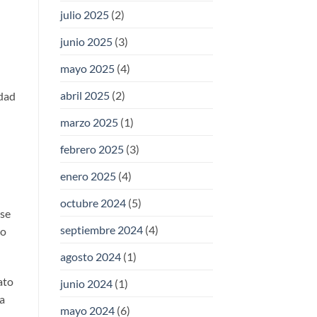
julio 2025
(2)
junio 2025
(3)
mayo 2025
(4)
abril 2025
(2)
idad
marzo 2025
(1)
febrero 2025
(3)
enero 2025
(4)
octubre 2024
(5)
ese
septiembre 2024
(4)
io
agosto 2024
(1)
ato
junio 2024
(1)
 a
mayo 2024
(6)