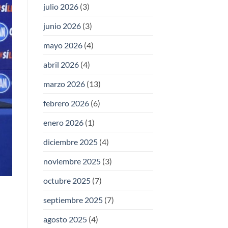
julio 2026
(3)
junio 2026
(3)
mayo 2026
(4)
abril 2026
(4)
marzo 2026
(13)
febrero 2026
(6)
enero 2026
(1)
diciembre 2025
(4)
noviembre 2025
(3)
octubre 2025
(7)
septiembre 2025
(7)
agosto 2025
(4)