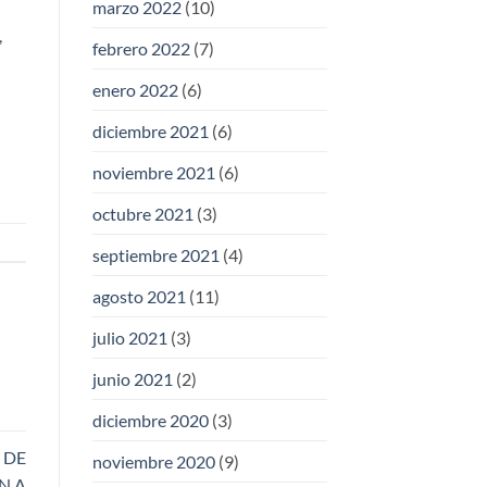
marzo 2022
(10)
,
febrero 2022
(7)
enero 2022
(6)
diciembre 2021
(6)
noviembre 2021
(6)
octubre 2021
(3)
septiembre 2021
(4)
agosto 2021
(11)
julio 2021
(3)
junio 2021
(2)
diciembre 2020
(3)
 DE
noviembre 2020
(9)
N A