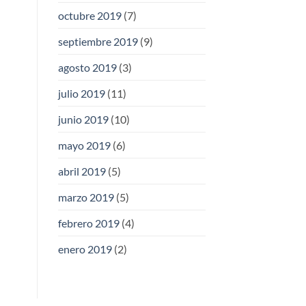
octubre 2019
(7)
septiembre 2019
(9)
agosto 2019
(3)
julio 2019
(11)
junio 2019
(10)
mayo 2019
(6)
abril 2019
(5)
marzo 2019
(5)
febrero 2019
(4)
enero 2019
(2)