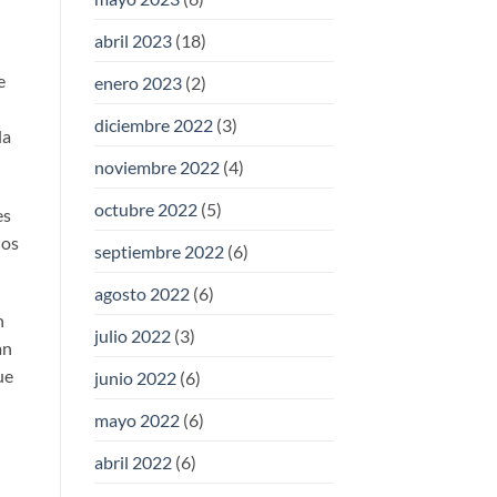
abril 2023
(18)
e
enero 2023
(2)
diciembre 2022
(3)
la
noviembre 2022
(4)
octubre 2022
(5)
es
los
septiembre 2022
(6)
agosto 2022
(6)
n
julio 2022
(3)
an
ue
junio 2022
(6)
mayo 2022
(6)
abril 2022
(6)