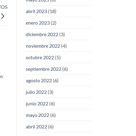
TOS
abril 2023
(18)
enero 2023
(2)
diciembre 2022
(3)
noviembre 2022
(4)
octubre 2022
(5)
septiembre 2022
(6)
os
agosto 2022
(6)
julio 2022
(3)
junio 2022
(6)
mayo 2022
(6)
abril 2022
(6)