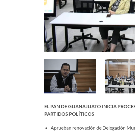
EL PAN DE GUANAJUATO INICIA PROCE
PARTIDOS POLÍTICOS
Aprueban renovación de Delegación Muni