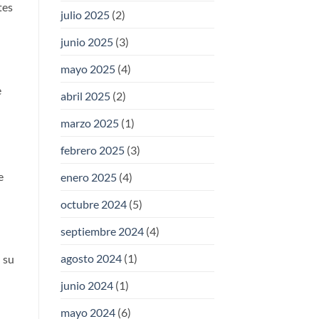
tes
julio 2025
(2)
junio 2025
(3)
mayo 2025
(4)
e
abril 2025
(2)
marzo 2025
(1)
febrero 2025
(3)
e
enero 2025
(4)
octubre 2024
(5)
septiembre 2024
(4)
agosto 2024
(1)
 su
junio 2024
(1)
mayo 2024
(6)