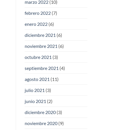
marzo 2022
(10)
febrero 2022
(7)
enero 2022
(6)
diciembre 2021
(6)
noviembre 2021
(6)
octubre 2021
(3)
septiembre 2021
(4)
agosto 2021
(11)
julio 2021
(3)
junio 2021
(2)
diciembre 2020
(3)
noviembre 2020
(9)