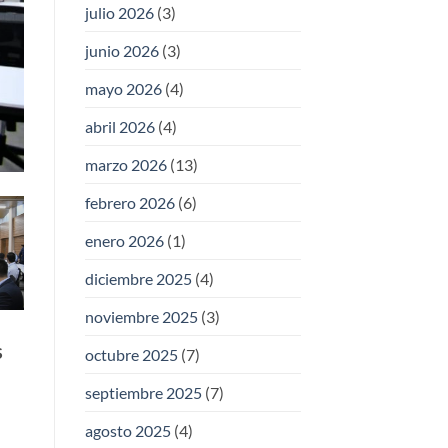
julio 2026
(3)
junio 2026
(3)
mayo 2026
(4)
abril 2026
(4)
marzo 2026
(13)
febrero 2026
(6)
enero 2026
(1)
diciembre 2025
(4)
noviembre 2025
(3)
S
octubre 2025
(7)
septiembre 2025
(7)
agosto 2025
(4)