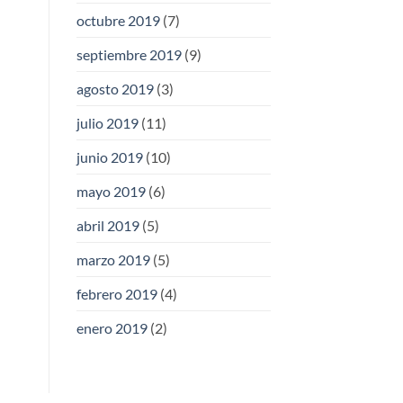
octubre 2019
(7)
septiembre 2019
(9)
agosto 2019
(3)
julio 2019
(11)
junio 2019
(10)
mayo 2019
(6)
abril 2019
(5)
marzo 2019
(5)
febrero 2019
(4)
enero 2019
(2)