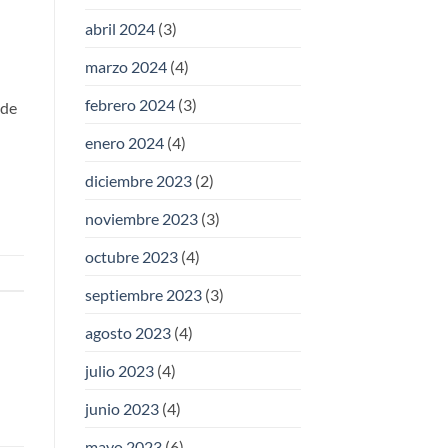
abril 2024
(3)
marzo 2024
(4)
febrero 2024
(3)
 de
enero 2024
(4)
diciembre 2023
(2)
noviembre 2023
(3)
octubre 2023
(4)
septiembre 2023
(3)
agosto 2023
(4)
julio 2023
(4)
junio 2023
(4)
mayo 2023
(6)