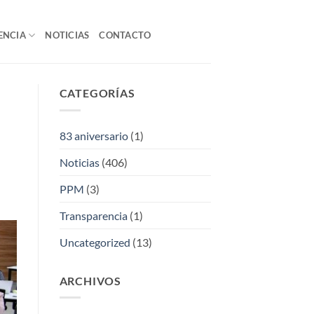
ENCIA
NOTICIAS
CONTACTO
CATEGORÍAS
83 aniversario
(1)
Noticias
(406)
PPM
(3)
Transparencia
(1)
Uncategorized
(13)
ARCHIVOS