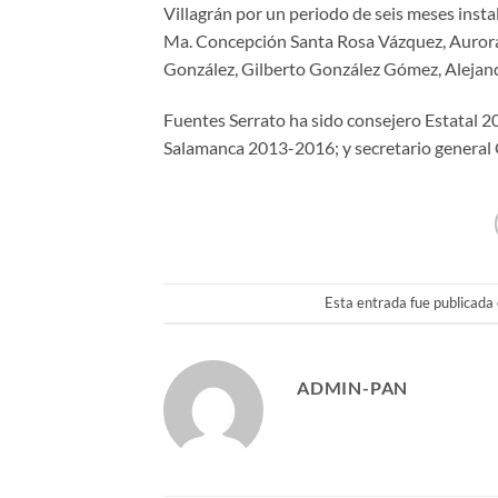
Villagrán por un periodo de seis meses inst
Ma. Concepción Santa Rosa Vázquez, Aurora
González, Gilberto González Gómez, Alejand
Fuentes Serrato ha sido consejero Estatal 
Salamanca 2013-2016; y secretario gener
Esta entrada fue publicada
ADMIN-PAN