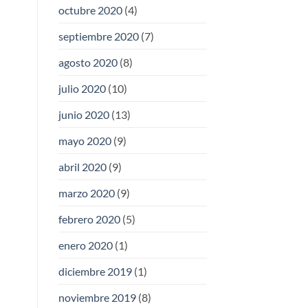
octubre 2020
(4)
septiembre 2020
(7)
agosto 2020
(8)
julio 2020
(10)
junio 2020
(13)
mayo 2020
(9)
abril 2020
(9)
marzo 2020
(9)
febrero 2020
(5)
enero 2020
(1)
diciembre 2019
(1)
noviembre 2019
(8)