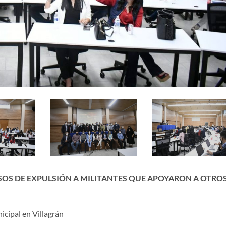
SOS DE EXPULSIÓN A MILITANTES QUE APOYARON A OTRO
cipal en Villagrán