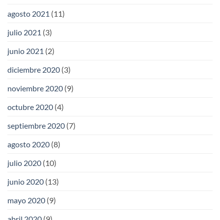
agosto 2021
(11)
julio 2021
(3)
junio 2021
(2)
diciembre 2020
(3)
noviembre 2020
(9)
octubre 2020
(4)
septiembre 2020
(7)
agosto 2020
(8)
julio 2020
(10)
junio 2020
(13)
mayo 2020
(9)
abril 2020
(9)