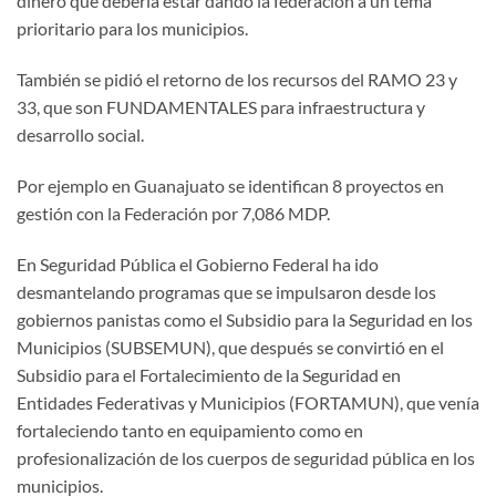
dinero que debería estar dando la federación a un tema
prioritario para los municipios.
También se pidió el retorno de los recursos del RAMO 23 y
33, que son FUNDAMENTALES para infraestructura y
desarrollo social.
Por ejemplo en Guanajuato se identifican 8 proyectos en
gestión con la Federación por 7,086 MDP.
En Seguridad Pública el Gobierno Federal ha ido
desmantelando programas que se impulsaron desde los
gobiernos panistas como el Subsidio para la Seguridad en los
Municipios (SUBSEMUN), que después se convirtió en el
Subsidio para el Fortalecimiento de la Seguridad en
Entidades Federativas y Municipios (FORTAMUN), que venía
fortaleciendo tanto en equipamiento como en
profesionalización de los cuerpos de seguridad pública en los
municipios.