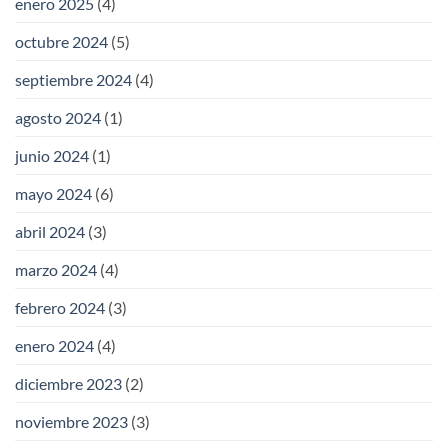
enero 2025
(4)
octubre 2024
(5)
septiembre 2024
(4)
agosto 2024
(1)
junio 2024
(1)
mayo 2024
(6)
abril 2024
(3)
marzo 2024
(4)
febrero 2024
(3)
enero 2024
(4)
diciembre 2023
(2)
noviembre 2023
(3)