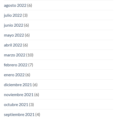
agosto 2022
(6)
julio 2022
(3)
junio 2022
(6)
mayo 2022
(6)
abril 2022
(6)
marzo 2022
(10)
febrero 2022
(7)
enero 2022
(6)
diciembre 2021
(6)
noviembre 2021
(6)
octubre 2021
(3)
septiembre 2021
(4)