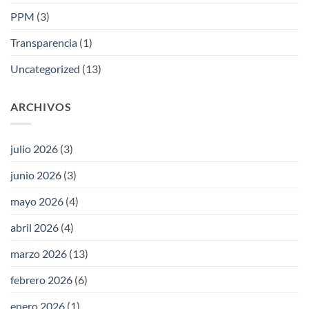
PPM
(3)
Transparencia
(1)
Uncategorized
(13)
ARCHIVOS
julio 2026
(3)
junio 2026
(3)
mayo 2026
(4)
abril 2026
(4)
marzo 2026
(13)
febrero 2026
(6)
enero 2026
(1)