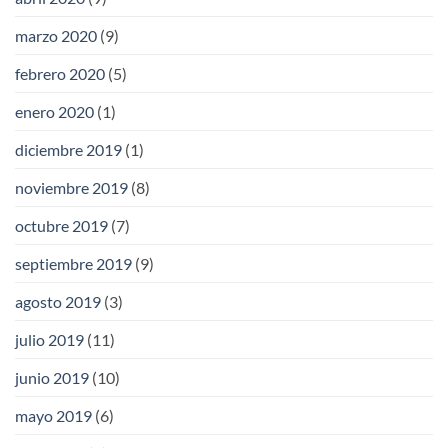
marzo 2020
(9)
febrero 2020
(5)
enero 2020
(1)
diciembre 2019
(1)
noviembre 2019
(8)
octubre 2019
(7)
septiembre 2019
(9)
agosto 2019
(3)
julio 2019
(11)
junio 2019
(10)
mayo 2019
(6)