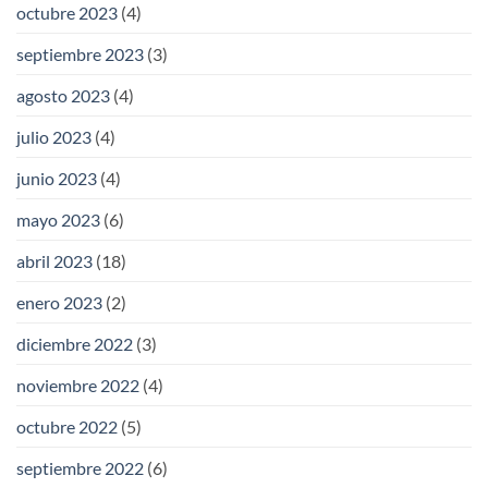
octubre 2023
(4)
septiembre 2023
(3)
agosto 2023
(4)
julio 2023
(4)
junio 2023
(4)
mayo 2023
(6)
abril 2023
(18)
enero 2023
(2)
diciembre 2022
(3)
noviembre 2022
(4)
octubre 2022
(5)
septiembre 2022
(6)