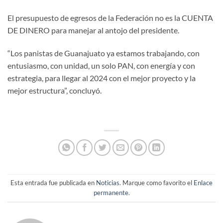
El presupuesto de egresos de la Federación no es la CUENTA
DE DINERO para manejar al antojo del presidente.
“Los panistas de Guanajuato ya estamos trabajando, con
entusiasmo, con unidad, un solo PAN, con energía y con
estrategia, para llegar al 2024 con el mejor proyecto y la
mejor estructura”, concluyó.
Esta entrada fue publicada en
Noticias
. Marque como favorito el
Enlace
permanente
.