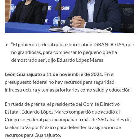
“El gobierno federal quiere hacer obras GRANDOTAS, que
no grandiosas, para compensar lo pequeño que ha
demostrado ser”, dijo Eduardo López Mares.
León Guanajuato a 11 de noviembre de 2021.
En el
presupuesto federal no hay recursos para seguridad,
infraestructura y temas prioritarios como salud y educación.
En rueda de prensa, el presidente del Comité Directivo
Estatal, Eduardo López Mares compartió que acudió al
Congreso Federal para acompañar a más de 350 alcaldes de
la alianza Va por México para defender la asignación de
recursos para Guanajuato.