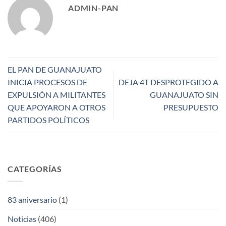
ADMIN-PAN
EL PAN DE GUANAJUATO
INICIA PROCESOS DE
DEJA 4T DESPROTEGIDO A
EXPULSIÓN A MILITANTES
GUANAJUATO SIN
QUE APOYARON A OTROS
PRESUPUESTO
PARTIDOS POLÍTICOS
CATEGORÍAS
83 aniversario
(1)
Noticias
(406)