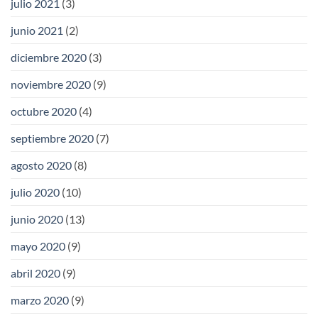
julio 2021
(3)
junio 2021
(2)
diciembre 2020
(3)
noviembre 2020
(9)
octubre 2020
(4)
septiembre 2020
(7)
agosto 2020
(8)
julio 2020
(10)
junio 2020
(13)
mayo 2020
(9)
abril 2020
(9)
marzo 2020
(9)