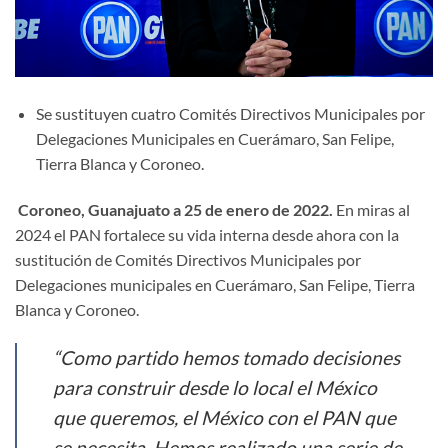
Se sustituyen cuatro Comités Directivos Municipales por
Delegaciones Municipales en Cuerámaro, San Felipe,
Tierra Blanca y Coroneo.
Coroneo, Guanajuato a 25 de enero de 2022.
En miras al
2024 el PAN fortalece su vida interna desde ahora con la
sustitución de Comités Directivos Municipales por
Delegaciones municipales en Cuerámaro, San Felipe, Tierra
Blanca y Coroneo.
“Como partido hemos tomado decisiones
para construir desde lo local el México
que queremos, el México con el PAN que
se necesita. Hemos realizado una serie de