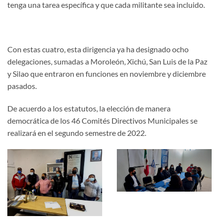
tenga una tarea específica y que cada militante sea incluido.
Con estas cuatro, esta dirigencia ya ha designado ocho
delegaciones, sumadas a Moroleón, Xichú, San Luis de la Paz
y Silao que entraron en funciones en noviembre y diciembre
pasados.
De acuerdo a los estatutos, la elección de manera
democrática de los 46 Comités Directivos Municipales se
realizará en el segundo semestre de 2022.