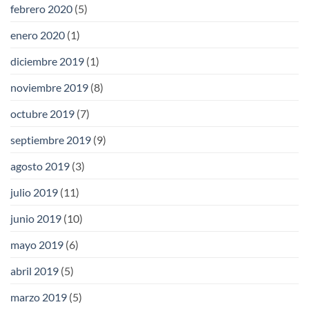
febrero 2020
(5)
enero 2020
(1)
diciembre 2019
(1)
noviembre 2019
(8)
octubre 2019
(7)
septiembre 2019
(9)
agosto 2019
(3)
julio 2019
(11)
junio 2019
(10)
mayo 2019
(6)
abril 2019
(5)
marzo 2019
(5)