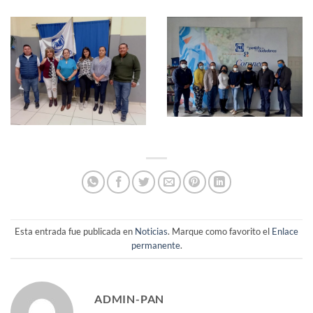
Esta entrada fue publicada en
Noticias
. Marque como favorito el
Enlace
permanente
.
ADMIN-PAN