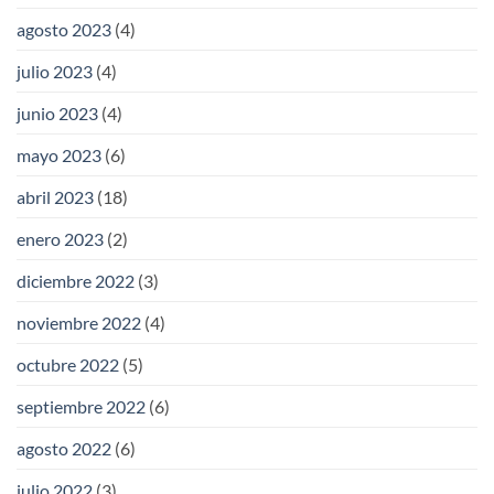
agosto 2023
(4)
julio 2023
(4)
junio 2023
(4)
mayo 2023
(6)
abril 2023
(18)
enero 2023
(2)
diciembre 2022
(3)
noviembre 2022
(4)
octubre 2022
(5)
septiembre 2022
(6)
agosto 2022
(6)
julio 2022
(3)