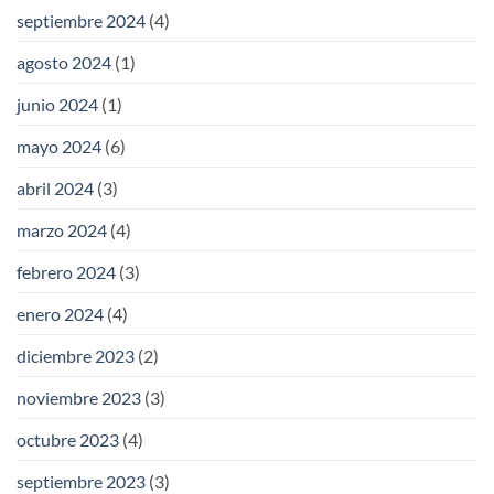
septiembre 2024
(4)
agosto 2024
(1)
junio 2024
(1)
mayo 2024
(6)
abril 2024
(3)
marzo 2024
(4)
febrero 2024
(3)
enero 2024
(4)
diciembre 2023
(2)
noviembre 2023
(3)
octubre 2023
(4)
septiembre 2023
(3)