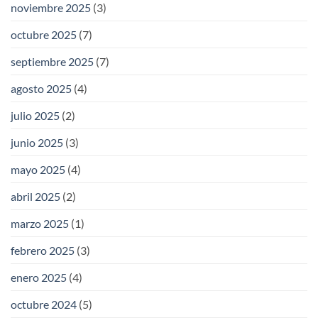
noviembre 2025
(3)
octubre 2025
(7)
septiembre 2025
(7)
agosto 2025
(4)
julio 2025
(2)
junio 2025
(3)
mayo 2025
(4)
abril 2025
(2)
marzo 2025
(1)
febrero 2025
(3)
enero 2025
(4)
octubre 2024
(5)