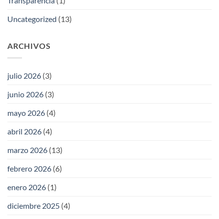
Transparencia
(1)
Uncategorized
(13)
ARCHIVOS
julio 2026
(3)
junio 2026
(3)
mayo 2026
(4)
abril 2026
(4)
marzo 2026
(13)
febrero 2026
(6)
enero 2026
(1)
diciembre 2025
(4)