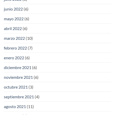
junio 2022
(6)
mayo 2022
(6)
abril 2022
(6)
marzo 2022
(10)
febrero 2022
(7)
enero 2022
(6)
diciembre 2021
(6)
noviembre 2021
(6)
octubre 2021
(3)
septiembre 2021
(4)
agosto 2021
(11)