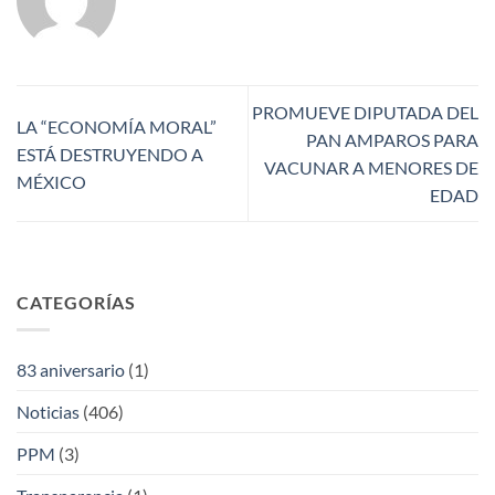
PROMUEVE DIPUTADA DEL
LA “ECONOMÍA MORAL”
PAN AMPAROS PARA
ESTÁ DESTRUYENDO A
VACUNAR A MENORES DE
MÉXICO
EDAD
CATEGORÍAS
83 aniversario
(1)
Noticias
(406)
PPM
(3)