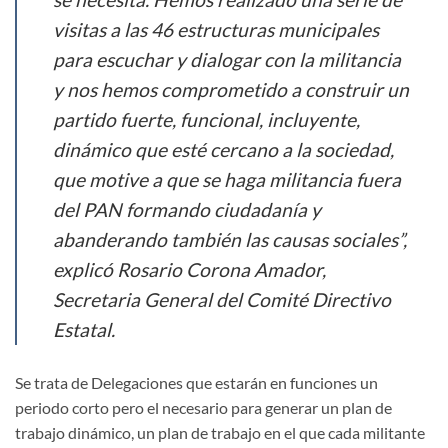
visitas a las 46 estructuras municipales
para escuchar y dialogar con la militancia
y nos hemos comprometido a construir un
partido fuerte, funcional, incluyente,
dinámico que esté cercano a la sociedad,
que motive a que se haga militancia fuera
del PAN formando ciudadanía y
abanderando también las causas sociales”,
explicó Rosario Corona Amador,
Secretaria General del Comité Directivo
Estatal.
Se trata de Delegaciones que estarán en funciones un
periodo corto pero el necesario para generar un plan de
trabajo dinámico, un plan de trabajo en el que cada militante