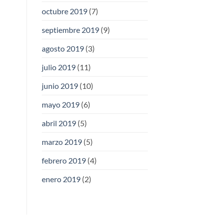
octubre 2019
(7)
septiembre 2019
(9)
agosto 2019
(3)
julio 2019
(11)
junio 2019
(10)
mayo 2019
(6)
abril 2019
(5)
marzo 2019
(5)
febrero 2019
(4)
enero 2019
(2)