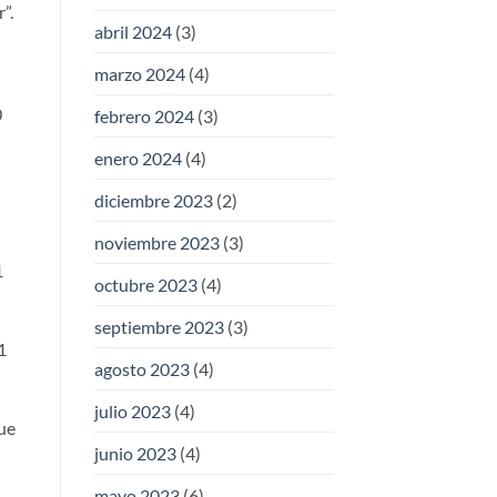
”.
abril 2024
(3)
marzo 2024
(4)
0
febrero 2024
(3)
enero 2024
(4)
diciembre 2023
(2)
noviembre 2023
(3)
1
octubre 2023
(4)
septiembre 2023
(3)
1
agosto 2023
(4)
julio 2023
(4)
ue
junio 2023
(4)
mayo 2023
(6)