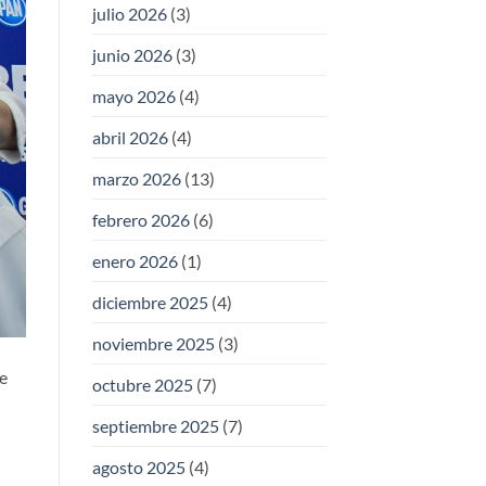
julio 2026
(3)
junio 2026
(3)
mayo 2026
(4)
abril 2026
(4)
marzo 2026
(13)
febrero 2026
(6)
enero 2026
(1)
diciembre 2025
(4)
noviembre 2025
(3)
e
octubre 2025
(7)
septiembre 2025
(7)
agosto 2025
(4)