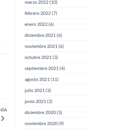
marzo 2022
(10)
febrero 2022
(7)
enero 2022
(6)
diciembre 2021
(6)
noviembre 2021
(6)
octubre 2021
(3)
septiembre 2021
(4)
agosto 2021
(11)
julio 2021
(3)
junio 2021
(2)
NÍA
diciembre 2020
(3)
noviembre 2020
(9)