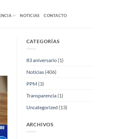
ENCIA
NOTICIAS
CONTACTO
CATEGORÍAS
83 aniversario
(1)
Noticias
(406)
PPM
(3)
Transparencia
(1)
Uncategorized
(13)
ARCHIVOS