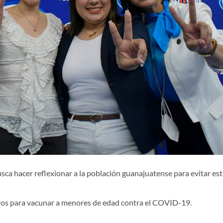
ca hacer reflexionar a la población guanajuatense para evitar est
ros para vacunar a menores de edad contra el COVID-19.