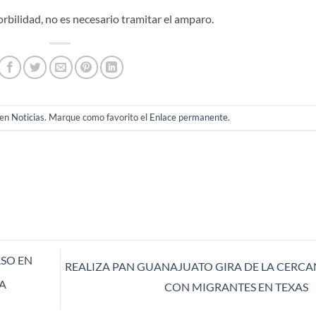
rbilidad, no es necesario tramitar el amparo.
 en
Noticias
. Marque como favorito el
Enlace permanente
.
SO EN
REALIZA PAN GUANAJUATO GIRA DE LA CERCA
A
CON MIGRANTES EN TEXAS