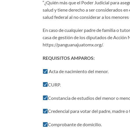
“¿Quién más que el Poder Judicial para asegu
salud y tiene derecho a ser considerados en e
salud federal al no considerar a los menores 
En caso de cualquier padre de familia o tutor
casa de gestión de los diputados de Acción 
https://panguanajuatomx.org/.
REQUISITOS AMPAROS:
Acta de nacimiento del menor.
CURP.
Constancia de estudios del menor o meno
Credencial para votar del padre, madre o 
Comprobante de domicilio.