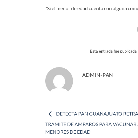
*Si el menor de edad cuenta con alguna como
Esta entrada fue publicada
ADMIN-PAN
DETECTA PAN GUANAJUATO RETRA
TRÁMITE DE AMPAROS PARA VACUNAR 
MENORES DE EDAD