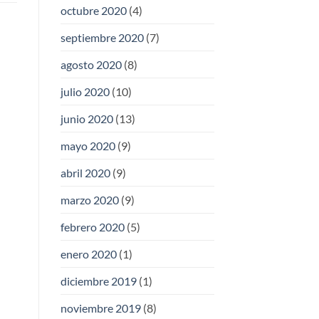
octubre 2020
(4)
septiembre 2020
(7)
agosto 2020
(8)
julio 2020
(10)
junio 2020
(13)
mayo 2020
(9)
abril 2020
(9)
marzo 2020
(9)
febrero 2020
(5)
enero 2020
(1)
diciembre 2019
(1)
noviembre 2019
(8)