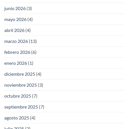
junio 2026
(3)
mayo 2026
(4)
abril 2026
(4)
marzo 2026
(13)
febrero 2026
(6)
enero 2026
(1)
diciembre 2025
(4)
noviembre 2025
(3)
octubre 2025
(7)
septiembre 2025
(7)
agosto 2025
(4)
julio 2025
(2)