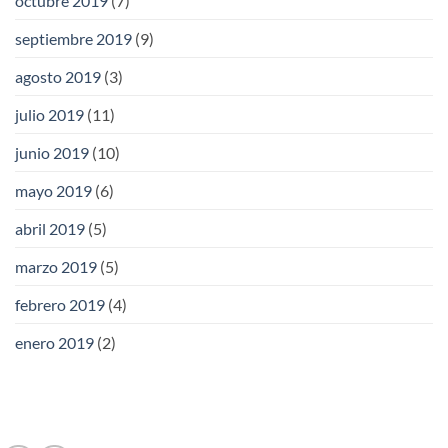
octubre 2019
(7)
septiembre 2019
(9)
agosto 2019
(3)
julio 2019
(11)
junio 2019
(10)
mayo 2019
(6)
abril 2019
(5)
marzo 2019
(5)
febrero 2019
(4)
enero 2019
(2)