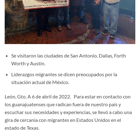
Se visitaron las ciudades de San Antonio, Dallas, Forth
Worth y Austin.
Liderazgos migrantes se dicen preocupados por la
situación actual de México.
León, Gto. A 6 de abril de 2022. Para estar en contacto con
los guanajuatenses que radican fuera de nuestro país y
escuchar sus necesidades y experiencias, se llevó a cabo una
gira de cercanía con migrantes en Estados Unidos en el
estado de Texas.