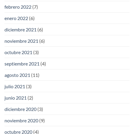
febrero 2022
(7)
enero 2022
(6)
diciembre 2021
(6)
noviembre 2021
(6)
octubre 2021
(3)
septiembre 2021
(4)
agosto 2021
(11)
julio 2021
(3)
junio 2021
(2)
diciembre 2020
(3)
noviembre 2020
(9)
octubre 2020
(4)