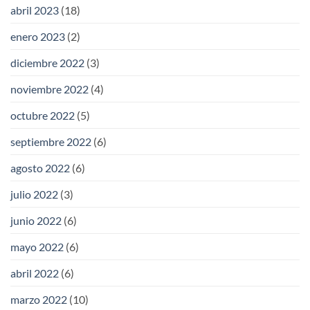
abril 2023
(18)
enero 2023
(2)
diciembre 2022
(3)
noviembre 2022
(4)
octubre 2022
(5)
septiembre 2022
(6)
agosto 2022
(6)
julio 2022
(3)
junio 2022
(6)
mayo 2022
(6)
abril 2022
(6)
marzo 2022
(10)