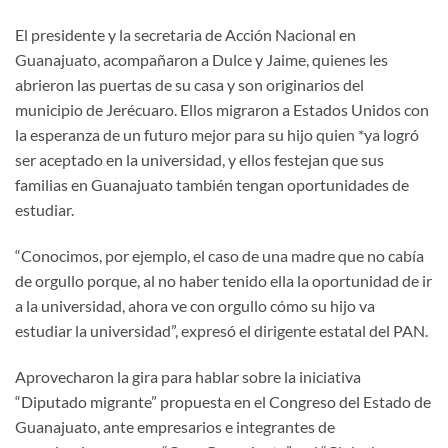
El presidente y la secretaria de Acción Nacional en
Guanajuato, acompañaron a Dulce y Jaime, quienes les
abrieron las puertas de su casa y son originarios del
municipio de Jerécuaro. Ellos migraron a Estados Unidos con
la esperanza de un futuro mejor para su hijo quien *ya logró
ser aceptado en la universidad, y ellos festejan que sus
familias en Guanajuato también tengan oportunidades de
estudiar.
“Conocimos, por ejemplo, el caso de una madre que no cabía
de orgullo porque, al no haber tenido ella la oportunidad de ir
a la universidad, ahora ve con orgullo cómo su hijo va
estudiar la universidad”, expresó el dirigente estatal del PAN.
Aprovecharon la gira para hablar sobre la iniciativa
“Diputado migrante” propuesta en el Congreso del Estado de
Guanajuato, ante empresarios e integrantes de