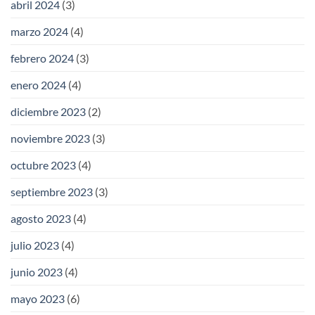
abril 2024
(3)
marzo 2024
(4)
febrero 2024
(3)
enero 2024
(4)
diciembre 2023
(2)
noviembre 2023
(3)
octubre 2023
(4)
septiembre 2023
(3)
agosto 2023
(4)
julio 2023
(4)
junio 2023
(4)
mayo 2023
(6)