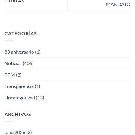
‘CHAFAS’
MANDATO
CATEGORÍAS
83 aniversario
(1)
Noticias
(406)
PPM
(3)
Transparencia
(1)
Uncategorized
(13)
ARCHIVOS
julio 2026
(3)