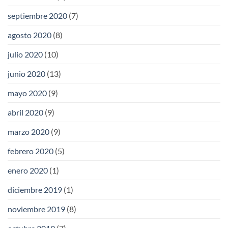
septiembre 2020
(7)
agosto 2020
(8)
julio 2020
(10)
junio 2020
(13)
mayo 2020
(9)
abril 2020
(9)
marzo 2020
(9)
febrero 2020
(5)
enero 2020
(1)
diciembre 2019
(1)
noviembre 2019
(8)