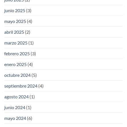
junio 2025
(3)
mayo 2025
(4)
abril 2025
(2)
marzo 2025
(1)
febrero 2025
(3)
enero 2025
(4)
octubre 2024
(5)
septiembre 2024
(4)
agosto 2024
(1)
junio 2024
(1)
mayo 2024
(6)