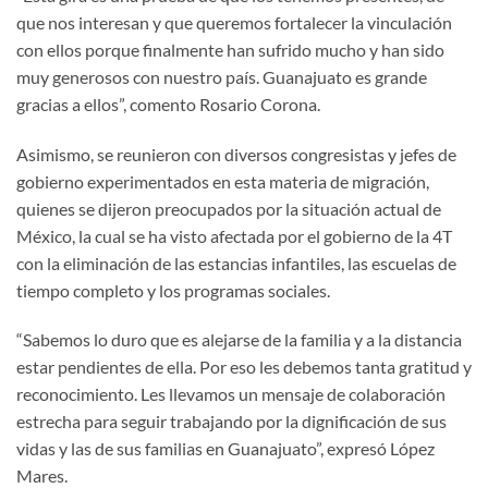
que nos interesan y que queremos fortalecer la vinculación
con ellos porque finalmente han sufrido mucho y han sido
muy generosos con nuestro país. Guanajuato es grande
gracias a ellos”, comento Rosario Corona.
Asimismo, se reunieron con diversos congresistas y jefes de
gobierno experimentados en esta materia de migración,
quienes se dijeron preocupados por la situación actual de
México, la cual se ha visto afectada por el gobierno de la 4T
con la eliminación de las estancias infantiles, las escuelas de
tiempo completo y los programas sociales.
“Sabemos lo duro que es alejarse de la familia y a la distancia
estar pendientes de ella. Por eso les debemos tanta gratitud y
reconocimiento. Les llevamos un mensaje de colaboración
estrecha para seguir trabajando por la dignificación de sus
vidas y las de sus familias en Guanajuato”, expresó López
Mares.