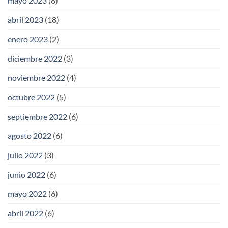
mayo 2023
(6)
abril 2023
(18)
enero 2023
(2)
diciembre 2022
(3)
noviembre 2022
(4)
octubre 2022
(5)
septiembre 2022
(6)
agosto 2022
(6)
julio 2022
(3)
junio 2022
(6)
mayo 2022
(6)
abril 2022
(6)