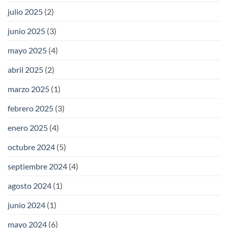
julio 2025
(2)
junio 2025
(3)
mayo 2025
(4)
abril 2025
(2)
marzo 2025
(1)
febrero 2025
(3)
enero 2025
(4)
octubre 2024
(5)
septiembre 2024
(4)
agosto 2024
(1)
junio 2024
(1)
mayo 2024
(6)