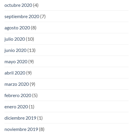
octubre 2020
(4)
septiembre 2020
(7)
agosto 2020
(8)
julio 2020
(10)
junio 2020
(13)
mayo 2020
(9)
abril 2020
(9)
marzo 2020
(9)
febrero 2020
(5)
enero 2020
(1)
diciembre 2019
(1)
noviembre 2019
(8)