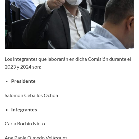
Los integrantes que laborarán en dicha Comisión durante el
2023 y 2024 son:
Presidente
Salomón Ceballos Ochoa
Integrantes
Carla Rochin Nieto
Ana Paola Olmedo Velázquez