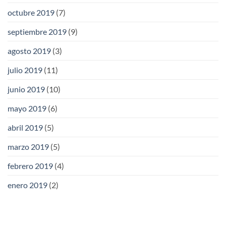
octubre 2019
(7)
septiembre 2019
(9)
agosto 2019
(3)
julio 2019
(11)
junio 2019
(10)
mayo 2019
(6)
abril 2019
(5)
marzo 2019
(5)
febrero 2019
(4)
enero 2019
(2)