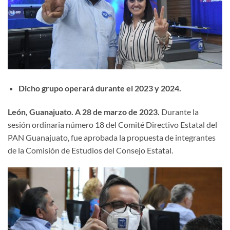
Dicho grupo operará durante el 2023 y 2024.
León, Guanajuato. A 28 de marzo de 2023.
Durante la
sesión ordinaria número 18 del Comité Directivo Estatal del
PAN Guanajuato, fue aprobada la propuesta de integrantes
de la Comisión de Estudios del Consejo Estatal.