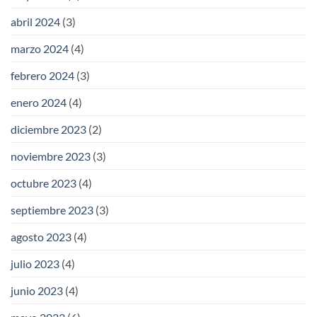
abril 2024
(3)
marzo 2024
(4)
febrero 2024
(3)
enero 2024
(4)
diciembre 2023
(2)
noviembre 2023
(3)
octubre 2023
(4)
septiembre 2023
(3)
agosto 2023
(4)
julio 2023
(4)
junio 2023
(4)