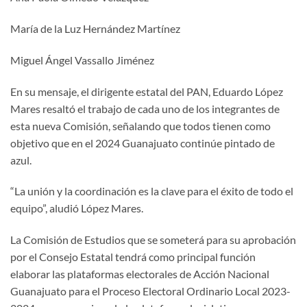
María de la Luz Hernández Martínez
Miguel Ángel Vassallo Jiménez
En su mensaje, el dirigente estatal del PAN, Eduardo López
Mares resaltó el trabajo de cada uno de los integrantes de
esta nueva Comisión, señalando que todos tienen como
objetivo que en el 2024 Guanajuato continúe pintado de
azul.
“La unión y la coordinación es la clave para el éxito de todo el
equipo”, aludió López Mares.
La Comisión de Estudios que se someterá para su aprobación
por el Consejo Estatal tendrá como principal función
elaborar las plataformas electorales de Acción Nacional
Guanajuato para el Proceso Electoral Ordinario Local 2023-