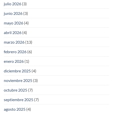
julio 2026
(3)
junio 2026
(3)
mayo 2026
(4)
abril 2026
(4)
marzo 2026
(13)
febrero 2026
(6)
enero 2026
(1)
diciembre 2025
(4)
noviembre 2025
(3)
octubre 2025
(7)
septiembre 2025
(7)
agosto 2025
(4)