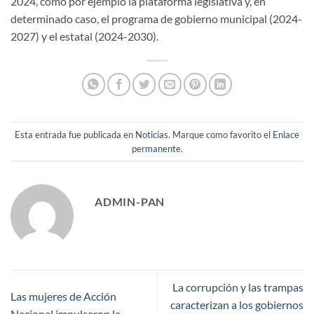
2024, como por ejemplo la plataforma legislativa y, en
determinado caso, el programa de gobierno municipal (2024-
2027) y el estatal (2024-2030).
Esta entrada fue publicada en
Noticias
. Marque como favorito el
Enlace
permanente
.
ADMIN-PAN
La corrupción y las trampas
Las mujeres de Acción
caracterizan a los gobiernos
Nacional impulsaron la