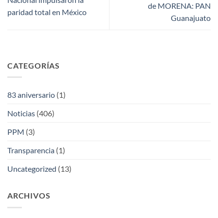
de MORENA: PAN
paridad total en México
Guanajuato
CATEGORÍAS
83 aniversario
(1)
Noticias
(406)
PPM
(3)
Transparencia
(1)
Uncategorized
(13)
ARCHIVOS