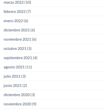
marzo 2022
(10)
febrero 2022
(7)
enero 2022
(6)
diciembre 2021
(6)
noviembre 2021
(6)
octubre 2021
(3)
septiembre 2021
(4)
agosto 2021
(11)
julio 2021
(3)
junio 2021
(2)
diciembre 2020
(3)
noviembre 2020
(9)