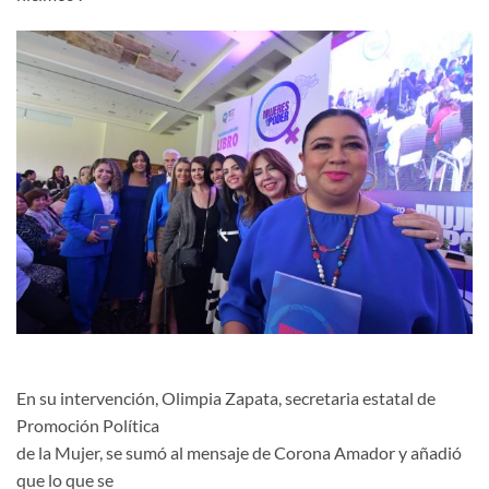
En su intervención, Olimpia Zapata, secretaria estatal de
Promoción Política
de la Mujer, se sumó al mensaje de Corona Amador y añadió
que lo que se