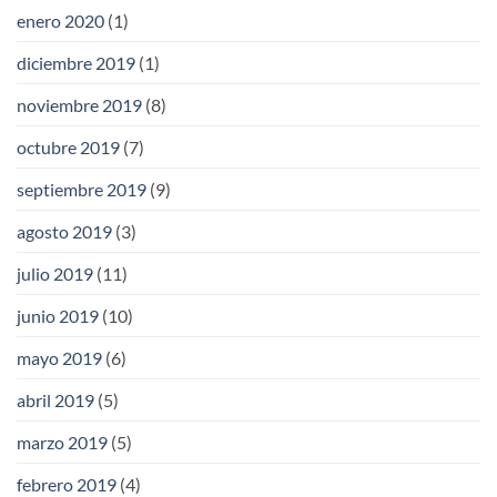
enero 2020
(1)
diciembre 2019
(1)
noviembre 2019
(8)
octubre 2019
(7)
septiembre 2019
(9)
agosto 2019
(3)
julio 2019
(11)
junio 2019
(10)
mayo 2019
(6)
abril 2019
(5)
marzo 2019
(5)
febrero 2019
(4)