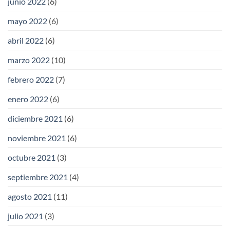
junio 2022
(6)
mayo 2022
(6)
abril 2022
(6)
marzo 2022
(10)
febrero 2022
(7)
enero 2022
(6)
diciembre 2021
(6)
noviembre 2021
(6)
octubre 2021
(3)
septiembre 2021
(4)
agosto 2021
(11)
julio 2021
(3)