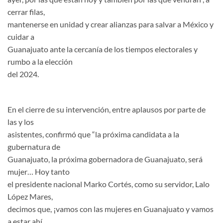
cerrar filas,
mantenerse en unidad y crear alianzas para salvar a México y
cuidar a
Guanajuato ante la cercanía de los tiempos electorales y
rumbo a la elección
del 2024.
En el cierre de su intervención, entre aplausos por parte de
las y los
asistentes, confirmó que “la próxima candidata a la
gubernatura de
Guanajuato, la próxima gobernadora de Guanajuato, será
mujer… Hoy tanto
el presidente nacional Marko Cortés, como su servidor, Lalo
López Mares,
decimos que, ¡vamos con las mujeres en Guanajuato y vamos
a estar ahí