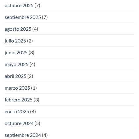
octubre 2025
(7)
septiembre 2025
(7)
agosto 2025
(4)
julio 2025
(2)
junio 2025
(3)
mayo 2025
(4)
abril 2025
(2)
marzo 2025
(1)
febrero 2025
(3)
enero 2025
(4)
octubre 2024
(5)
septiembre 2024
(4)