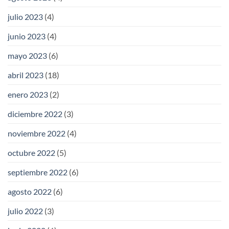
julio 2023
(4)
junio 2023
(4)
mayo 2023
(6)
abril 2023
(18)
enero 2023
(2)
diciembre 2022
(3)
noviembre 2022
(4)
octubre 2022
(5)
septiembre 2022
(6)
agosto 2022
(6)
julio 2022
(3)