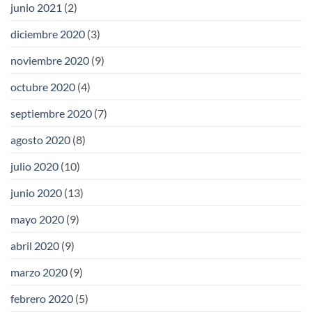
junio 2021
(2)
diciembre 2020
(3)
noviembre 2020
(9)
octubre 2020
(4)
septiembre 2020
(7)
agosto 2020
(8)
julio 2020
(10)
junio 2020
(13)
mayo 2020
(9)
abril 2020
(9)
marzo 2020
(9)
febrero 2020
(5)