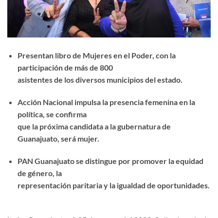
Presentan libro de Mujeres en el Poder, con la
participación de más de 800
asistentes de los diversos municipios del estado.
Acción Nacional impulsa la presencia femenina en la
política, se confirma
que la próxima candidata a la gubernatura de
Guanajuato, será mujer.
PAN Guanajuato se distingue por promover la equidad
de género, la
representación paritaria y la igualdad de oportunidades.