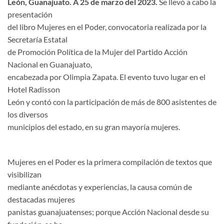
León, Guanajuato. A 25 de marzo del 2023.
Se llevó a cabo la
presentación
del libro Mujeres en el Poder, convocatoria realizada por la
Secretaría Estatal
de Promoción Política de la Mujer del Partido Acción
Nacional en Guanajuato,
encabezada por Olimpia Zapata. El evento tuvo lugar en el
Hotel Radisson
León y contó con la participación de más de 800 asistentes de
los diversos
municipios del estado, en su gran mayoría mujeres.
Mujeres en el Poder es la primera compilación de textos que
visibilizan
mediante anécdotas y experiencias, la causa común de
destacadas mujeres
panistas guanajuatenses; porque Acción Nacional desde su