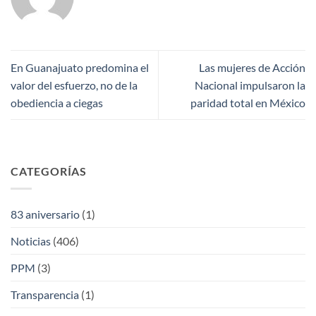
En Guanajuato predomina el
Las mujeres de Acción
valor del esfuerzo, no de la
Nacional impulsaron la
obediencia a ciegas
paridad total en México
CATEGORÍAS
83 aniversario
(1)
Noticias
(406)
PPM
(3)
Transparencia
(1)