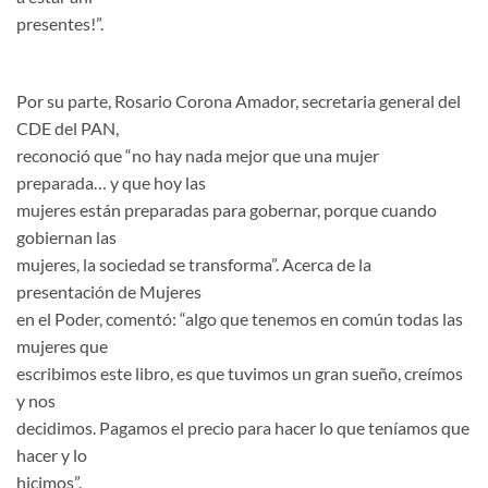
presentes!”.
Por su parte, Rosario Corona Amador, secretaria general del
CDE del PAN,
reconoció que “no hay nada mejor que una mujer
preparada… y que hoy las
mujeres están preparadas para gobernar, porque cuando
gobiernan las
mujeres, la sociedad se transforma”. Acerca de la
presentación de Mujeres
en el Poder, comentó: “algo que tenemos en común todas las
mujeres que
escribimos este libro, es que tuvimos un gran sueño, creímos
y nos
decidimos. Pagamos el precio para hacer lo que teníamos que
hacer y lo
hicimos”.