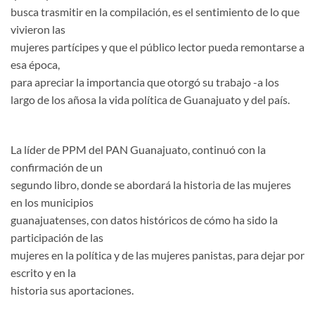
busca trasmitir en la compilación, es el sentimiento de lo que
vivieron las
mujeres partícipes y que el público lector pueda remontarse a
esa época,
para apreciar la importancia que otorgó su trabajo -a los
largo de los añosa la vida política de Guanajuato y del país.
La líder de PPM del PAN Guanajuato, continuó con la
confirmación de un
segundo libro, donde se abordará la historia de las mujeres
en los municipios
guanajuatenses, con datos históricos de cómo ha sido la
participación de las
mujeres en la política y de las mujeres panistas, para dejar por
escrito y en la
historia sus aportaciones.