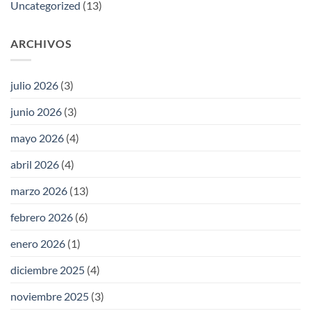
Uncategorized
(13)
ARCHIVOS
julio 2026
(3)
junio 2026
(3)
mayo 2026
(4)
abril 2026
(4)
marzo 2026
(13)
febrero 2026
(6)
enero 2026
(1)
diciembre 2025
(4)
noviembre 2025
(3)