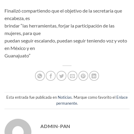
Finalizó compartiendo que el objetivo de la secretaría que
encabeza, es
brindar “las herramientas, forjar la participación de las
mujeres, para que
puedan seguir escalando, puedan seguir teniendo voz y voto
en México y en
Guanajuato”
Esta entrada fue publicada en
Noticias
. Marque como favorito el
Enlace
permanente
.
ADMIN-PAN