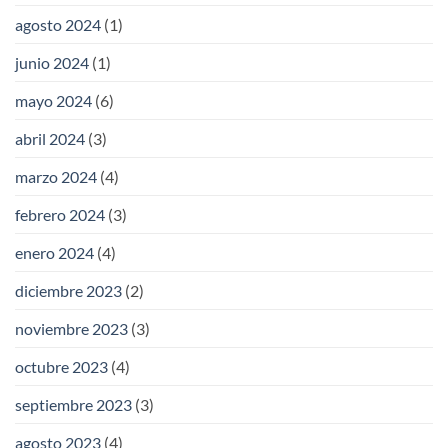
agosto 2024
(1)
junio 2024
(1)
mayo 2024
(6)
abril 2024
(3)
marzo 2024
(4)
febrero 2024
(3)
enero 2024
(4)
diciembre 2023
(2)
noviembre 2023
(3)
octubre 2023
(4)
septiembre 2023
(3)
agosto 2023
(4)