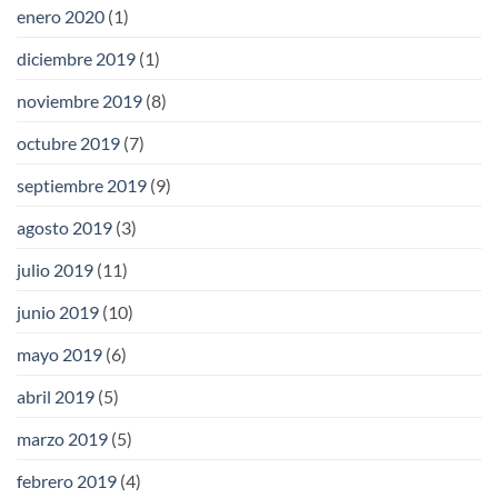
enero 2020
(1)
diciembre 2019
(1)
noviembre 2019
(8)
octubre 2019
(7)
septiembre 2019
(9)
agosto 2019
(3)
julio 2019
(11)
junio 2019
(10)
mayo 2019
(6)
abril 2019
(5)
marzo 2019
(5)
febrero 2019
(4)