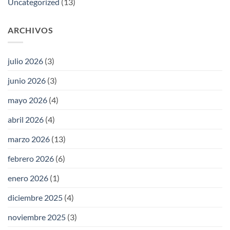
Uncategorized
(13)
ARCHIVOS
julio 2026
(3)
junio 2026
(3)
mayo 2026
(4)
abril 2026
(4)
marzo 2026
(13)
febrero 2026
(6)
enero 2026
(1)
diciembre 2025
(4)
noviembre 2025
(3)