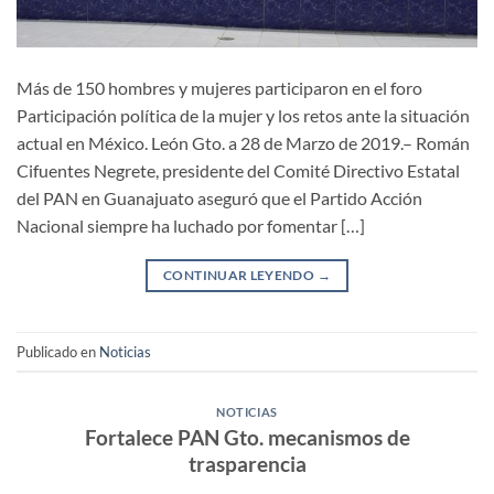
Más de 150 hombres y mujeres participaron en el foro
Participación política de la mujer y los retos ante la situación
actual en México. León Gto. a 28 de Marzo de 2019.– Román
Cifuentes Negrete, presidente del Comité Directivo Estatal
del PAN en Guanajuato aseguró que el Partido Acción
Nacional siempre ha luchado por fomentar […]
CONTINUAR LEYENDO
→
Publicado en
Noticias
NOTICIAS
Fortalece PAN Gto. mecanismos de
trasparencia