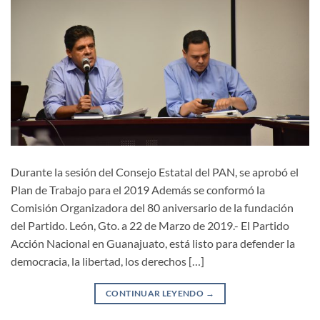
Durante la sesión del Consejo Estatal del PAN, se aprobó el
Plan de Trabajo para el 2019 Además se conformó la
Comisión Organizadora del 80 aniversario de la fundación
del Partido. León, Gto. a 22 de Marzo de 2019.- El Partido
Acción Nacional en Guanajuato, está listo para defender la
democracia, la libertad, los derechos […]
CONTINUAR LEYENDO
→