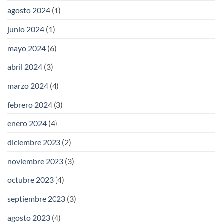
agosto 2024
(1)
junio 2024
(1)
mayo 2024
(6)
abril 2024
(3)
marzo 2024
(4)
febrero 2024
(3)
enero 2024
(4)
diciembre 2023
(2)
noviembre 2023
(3)
octubre 2023
(4)
septiembre 2023
(3)
agosto 2023
(4)