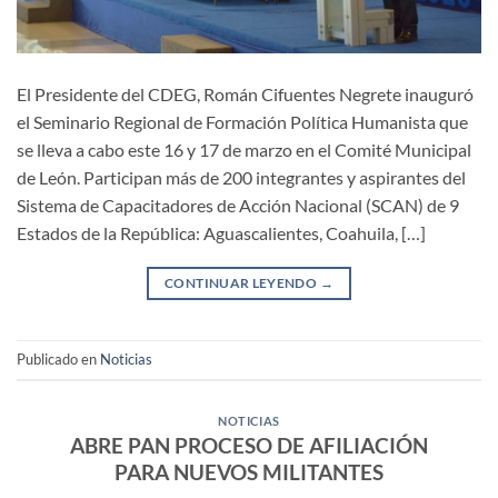
El Presidente del CDEG, Román Cifuentes Negrete inauguró
el Seminario Regional de Formación Política Humanista que
se lleva a cabo este 16 y 17 de marzo en el Comité Municipal
de León. Participan más de 200 integrantes y aspirantes del
Sistema de Capacitadores de Acción Nacional (SCAN) de 9
Estados de la República: Aguascalientes, Coahuila, […]
CONTINUAR LEYENDO
→
Publicado en
Noticias
NOTICIAS
ABRE PAN PROCESO DE AFILIACIÓN
PARA NUEVOS MILITANTES