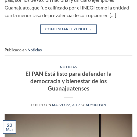
Guanajuato, que fue calificado por el INEGI como la entidad
con la menor tasa de prevalencia de corrupción en […]
CONTINUAR LEYENDO
→
Publicado en
Noticias
NOTICIAS
El PAN Está listo para defender la
democracia y bienestar de los
Guanajuatenses
POSTED ON
MARZO 22, 2019
BY
ADMIN-PAN
22
Mar