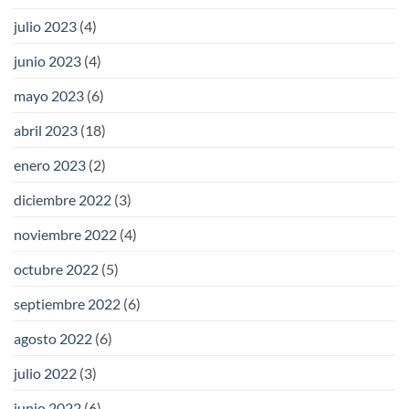
julio 2023
(4)
junio 2023
(4)
mayo 2023
(6)
abril 2023
(18)
enero 2023
(2)
diciembre 2022
(3)
noviembre 2022
(4)
octubre 2022
(5)
septiembre 2022
(6)
agosto 2022
(6)
julio 2022
(3)
junio 2022
(6)