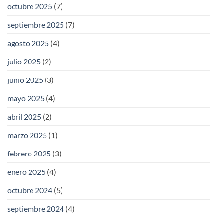
octubre 2025
(7)
septiembre 2025
(7)
agosto 2025
(4)
julio 2025
(2)
junio 2025
(3)
mayo 2025
(4)
abril 2025
(2)
marzo 2025
(1)
febrero 2025
(3)
enero 2025
(4)
octubre 2024
(5)
septiembre 2024
(4)