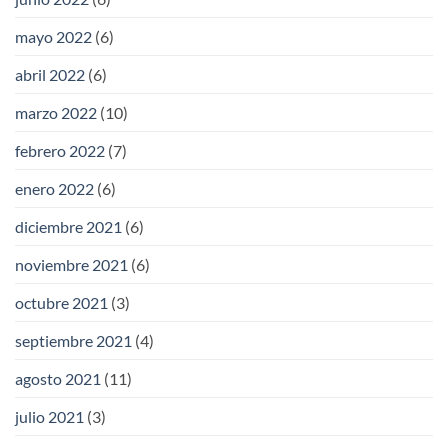
mayo 2022
(6)
abril 2022
(6)
marzo 2022
(10)
febrero 2022
(7)
enero 2022
(6)
diciembre 2021
(6)
noviembre 2021
(6)
octubre 2021
(3)
septiembre 2021
(4)
agosto 2021
(11)
julio 2021
(3)