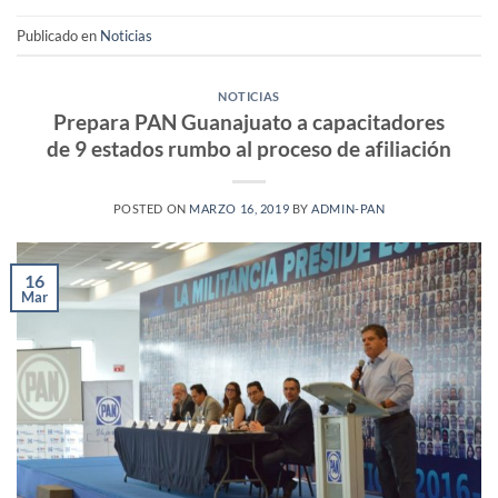
Publicado en
Noticias
NOTICIAS
Prepara PAN Guanajuato a capacitadores
de 9 estados rumbo al proceso de afiliación
POSTED ON
MARZO 16, 2019
BY
ADMIN-PAN
16
Mar