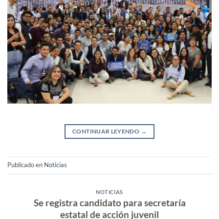
CONTINUAR LEYENDO
→
Publicado en
Noticias
NOTICIAS
Se registra candidato para secretaría
estatal de acción juvenil