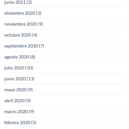
junio 2021
(2)
diciembre 2020
(3)
noviembre 2020
(9)
octubre 2020
(4)
septiembre 2020
(7)
agosto 2020
(8)
julio 2020
(10)
junio 2020
(13)
mayo 2020
(9)
abril 2020
(9)
marzo 2020
(9)
febrero 2020
(5)