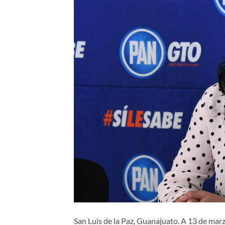
San Luis de la Paz, Guanajuato. A 13 de marz