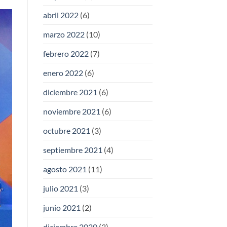
abril 2022
(6)
marzo 2022
(10)
febrero 2022
(7)
enero 2022
(6)
diciembre 2021
(6)
noviembre 2021
(6)
octubre 2021
(3)
septiembre 2021
(4)
agosto 2021
(11)
julio 2021
(3)
junio 2021
(2)
diciembre 2020
(3)