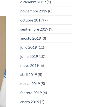
diciembre 2019
(1)
noviembre 2019
(8)
octubre 2019
(7)
septiembre 2019
(9)
agosto 2019
(3)
julio 2019
(11)
junio 2019
(10)
mayo 2019
(6)
abril 2019
(5)
marzo 2019
(5)
febrero 2019
(4)
enero 2019
(2)