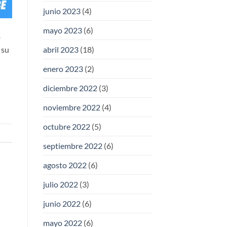
junio 2023
(4)
mayo 2023
(6)
o
abril 2023
(18)
 su
enero 2023
(2)
diciembre 2022
(3)
noviembre 2022
(4)
octubre 2022
(5)
septiembre 2022
(6)
agosto 2022
(6)
julio 2022
(3)
junio 2022
(6)
mayo 2022
(6)