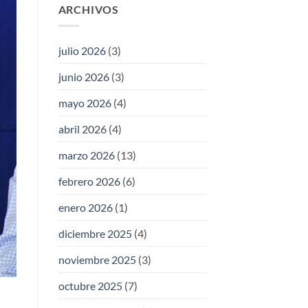
ARCHIVOS
julio 2026
(3)
junio 2026
(3)
mayo 2026
(4)
abril 2026
(4)
marzo 2026
(13)
febrero 2026
(6)
enero 2026
(1)
diciembre 2025
(4)
noviembre 2025
(3)
octubre 2025
(7)