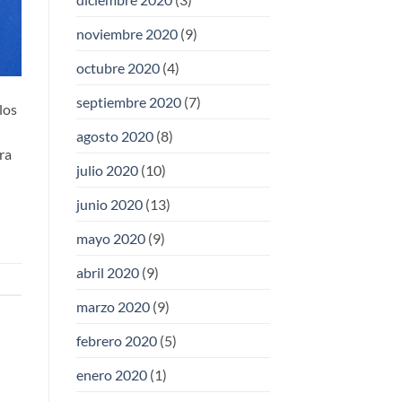
noviembre 2020
(9)
octubre 2020
(4)
septiembre 2020
(7)
los
agosto 2020
(8)
ra
julio 2020
(10)
junio 2020
(13)
mayo 2020
(9)
abril 2020
(9)
marzo 2020
(9)
febrero 2020
(5)
enero 2020
(1)