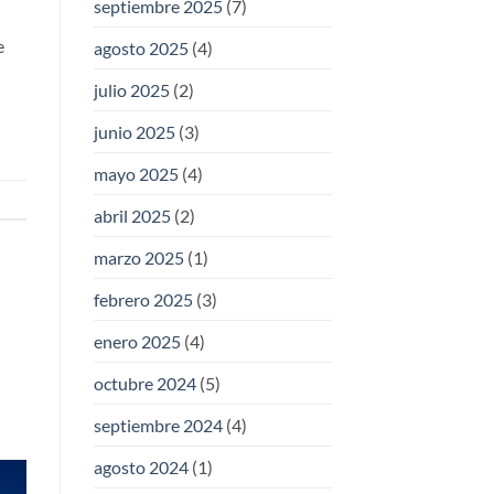
septiembre 2025
(7)
e
agosto 2025
(4)
julio 2025
(2)
junio 2025
(3)
mayo 2025
(4)
abril 2025
(2)
marzo 2025
(1)
febrero 2025
(3)
enero 2025
(4)
octubre 2024
(5)
septiembre 2024
(4)
agosto 2024
(1)