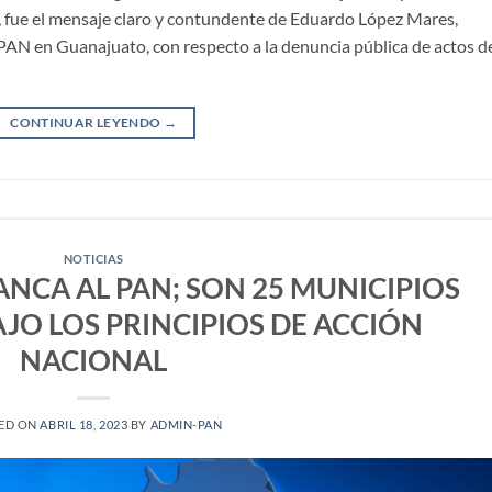
, fue el mensaje claro y contundente de Eduardo López Mares,
 PAN en Guanajuato, con respecto a la denuncia pública de actos d
CONTINUAR LEYENDO
→
NOTICIAS
ANCA AL PAN; SON 25 MUNICIPIOS
O LOS PRINCIPIOS DE ACCIÓN
NACIONAL
ED ON
ABRIL 18, 2023
BY
ADMIN-PAN