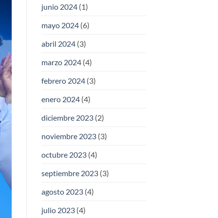
junio 2024
(1)
mayo 2024
(6)
abril 2024
(3)
marzo 2024
(4)
febrero 2024
(3)
enero 2024
(4)
diciembre 2023
(2)
noviembre 2023
(3)
octubre 2023
(4)
septiembre 2023
(3)
agosto 2023
(4)
julio 2023
(4)