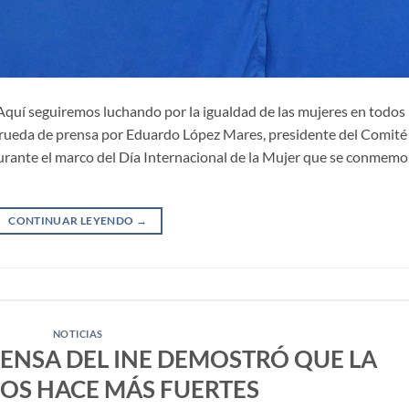
quí seguiremos luchando por la igualdad de las mujeres en todos 
 rueda de prensa por Eduardo López Mares, presidente del Comité
urante el marco del Día Internacional de la Mujer que se conmemo
CONTINUAR LEYENDO
→
NOTICIAS
ENSA DEL INE DEMOSTRÓ QUE LA
OS HACE MÁS FUERTES