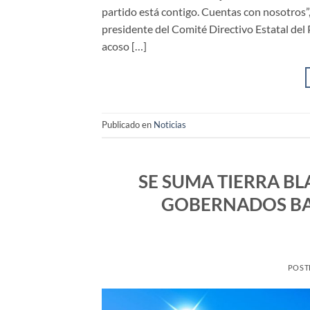
partido está contigo. Cuentas con nosotros”
presidente del Comité Directivo Estatal del
acoso […]
Publicado en
Noticias
SE SUMA TIERRA BL
GOBERNADOS BAJ
POST