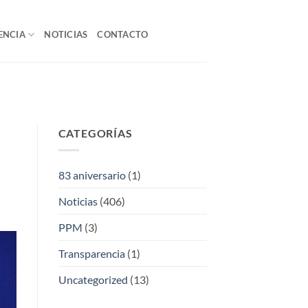
ENCIA
NOTICIAS
CONTACTO
CATEGORÍAS
83 aniversario
(1)
Noticias
(406)
PPM
(3)
Transparencia
(1)
Uncategorized
(13)